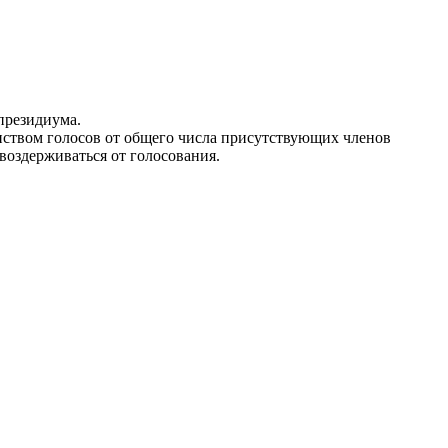
президиума.
ством голосов от общего числа присутствующих членов
воздерживаться от голосования.