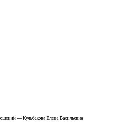
тношений — Кульбакова Елена Васильевна