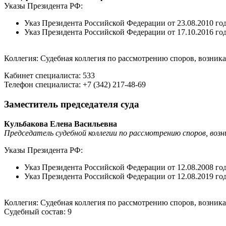
Указы Президента РФ:
Указ Президента Российской Федерации от 23.08.2010 го
Указ Президента Российской Федерации от 17.10.2016 го
Коллегия: Судебная коллегия по рассмотрению споров, возн
Кабинет специалиста: 533
Телефон специалиста: +7 (342) 217-48-69
Заместитель председателя суда
Кульбакова Елена Васильевна
Председатель судебной коллегии по рассмотрению споров, во
Указы Президента РФ:
Указ Президента Российской Федерации от 12.08.2008 го
Указ Президента Российской Федерации от 12.08.2019 го
Коллегия: Судебная коллегия по рассмотрению споров, возни
Судебный состав: 9