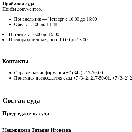
Приёмная суда
Приём документов.
Понедельник — Четверг с 10:00 до 16:00
Обед с 13:00 до 13:48
Пятница с 10:00 до 15:00
Предпраздничные дни с 10:00 до 13:00
Контакты
Справочная информация +7 (342) 217-50-00
Приемная председателя суда +7 (342) 217-50-01, +7 (342) 
Состав суда
Председатель суда
Мещерякова Татьяна Игоревна