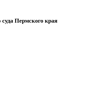
 суда Пермского края