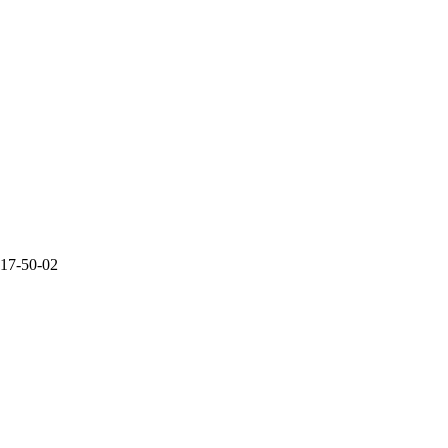
217-50-02