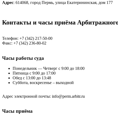
Адрес
: 614068, город Пермь, улица Екатерининская, дом 177
Контакты и часы приёма Арбитражного
Телефон: +7 (342) 217-50-00
Факс: +7 (342) 236-80-02
Часы работы суда
Понедельник — Четверг с 9:00 до 18:00
Пятница с 9:00 до 17:00
Обед с 13:00 до 13:48
Суббота, воскресенье – выходной
Адрес электронной почты: info@perm.arbitr.ru
Часы приёма