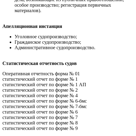
особое производство; регистрация первичных
материалов).
Апелляционная инстанция
Уголовное судопроизводство;
Гражданское судопроизводство;
Административное судопроизводство.
Статистическая отчетность судов
Оперативная отчетность форма № 01
статистический отчет по форме № 1
статистический отчет по форме № 1 АП
статистический отчет по форме № 2
статистический отчет по форме № 4
статистический отчет по форме № 6-бмс
статистический отчет по форме № 7-бмс
статистический отчет по форме № 6
статистический отчет по форме № 7
статистический отчет по форме № 8
статистический отчет по форме № 9