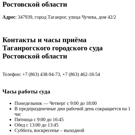
Ростовской области
Адрес
: 347939, город Таганрог, улица Чучева, дом 42/2
Контакты и часы приёма
Таганрогского городского суда
Ростовской области
Телефон: +7 (863) 438-94-73, +7 (863) 462-18-54
Часы работы суда
Понедельник — Четверг с 9:00 до 18:00
В предпраздничные дни рабочий день сокращается на 1
час
Пятница с 9:00 до 16:45
Обед с 13:00 до 13:45
Суббота, воскресенье – выходной