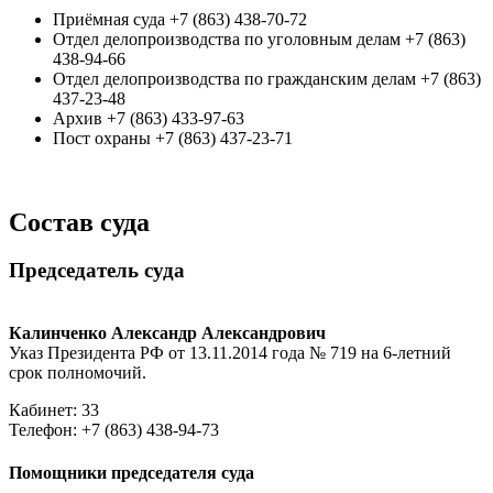
Приёмная суда +7 (863) 438-70-72
Отдел делопроизводства по уголовным делам +7 (863)
438-94-66
Отдел делопроизводства по гражданским делам +7 (863)
437-23-48
Архив +7 (863) 433-97-63
Пост охраны +7 (863) 437-23-71
Состав суда
Председатель суда
Калинченко Александр Александрович
Указ Президента РФ от 13.11.2014 года № 719 на 6-летний
срок полномочий.
Кабинет: 33
Телефон: +7 (863) 438-94-73
Помощники председателя суда