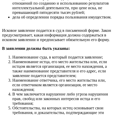
отношений по созданию и использованию результатов
интеллектуальной деятельности, при цене иска, не
превышающей пятидесяти тысяч рублей;
дела об определении порядка пользования имуществом.
Исковое заявление подается в суд в письменной форме. Закон
предусматривает, какая информация должна содержаться в
исковом заявлении и предписывает обязательную его форму.
В заявлении должны быть указаны:
Наименование суда, в который подается заявление;
Наименование истца, его место жительства или, если
истцом является организация, ее место нахождения, а
также наименование представителя и его адрес, если
заявление подается представителем;
Наименование ответчика, его место жительства или,
если ответчиком является организация, ее место
нахождения;
В чем заключается нарушение либо угроза нарушения
прав, свобод или законных интересов истца и его
требования;
Обстоятельства, на которых истец основывает свои
требования, и доказательства, подтверждающие эти