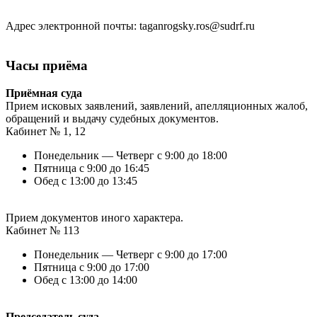
Адрес электронной почты: taganrogsky.ros@sudrf.ru
Часы приёма
Приёмная суда
Прием исковых заявлений, заявлений, апелляционных жалоб,
обращений и выдачу судебных документов.
Кабинет № 1, 12
Понедельник — Четверг с 9:00 до 18:00
Пятница с 9:00 до 16:45
Обед с 13:00 до 13:45
Прием документов иного характера.
Кабинет № 113
Понедельник — Четверг с 9:00 до 17:00
Пятница с 9:00 до 17:00
Обед с 13:00 до 14:00
Председатель суда