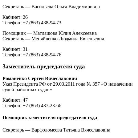
Секретарь — Васильева Ольга Владимировна
Кабинет: 26
Телефон: +7 (863) 438-94-73
Помощник — Матлашова Юлия Алексеевна
Секретарь — Меняйленко Людмила Евгеньевна
Кабинет: 31
Телефон: +7 (863) 438-94-76
Заместитель председателя суда
Романенко Сергей Вячеславович
Указ Президента РФ от 29.03.2011 года № 357 «О назначении
судей районных судов»
Кабинет: 47
Телефон: +7 (863) 437-23-66
Помощник заместителя председателя суда
Секретарь — Варфоломеева Татьяна Вячеславовна