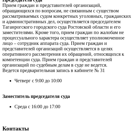
Прием граждан и представителей организаций,
обращающихся по вопросам, не связанным с существом
рассматриваемых судом конкретных уголовных, гражданских
и административных дел, осуществляется председателем
Таганрогского городского суда Ростовской области и его
заместителями. Кроме того, прием граждан по жалобам не
процессуального характера осуществляет уполномоченное
лицо – сотрудник аппарата суда. Прием граждан и
представителей организаций осуществляется в целях
оперативного рассмотрения их обращений, относящихся к
компетенции суда. Прием граждан и представителей
организаций по судебным делам в суде не ведется.
Ведется предварительная запись в кабинете № 31
Четверг с 9:00 до 10:00
Заместитель председателя суда
Среда с 16:00 до 17:00
Контакты