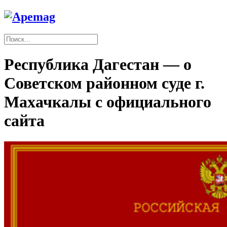
Республика Дагестан — о
Советском районном суде г.
Махачкалы с официального
сайта