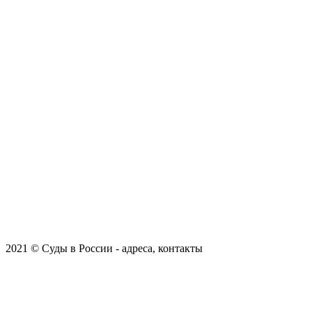
2021 © Суды в России - адреса, контакты