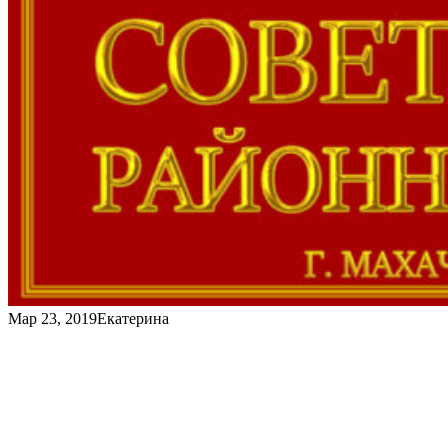
Мар 23, 2019
Екатерина