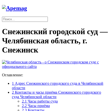
Снежинский городской суд —
Челябинская область, г.
Снежинск
Оглавление:
1
Адрес Снежинского городского суда в Челябинской
области
2
Контакты и часы приёма Снежинского городского
суда Челябинской области
2.1
Часы работы суда
2.2
Часы приёма
2.3
Контакты