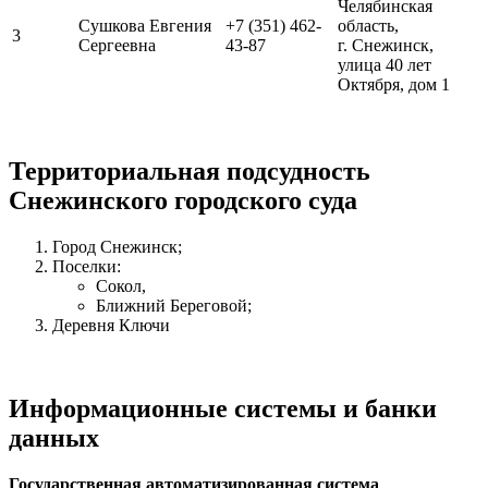
Челябинская
Сушкова Евгения
+7 (351) 462-
область,
3
Сергеевна
43-87
г. Снежинск,
улица 40 лет
Октября, дом 1
Территориальная подсудность
Снежинского городского суда
Город Снежинск;
Поселки:
Сокол,
Ближний Береговой;
Деревня Ключи
Информационные системы и банки
данных
Государственная автоматизированная система