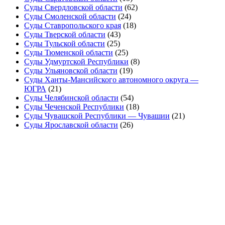
Суды Свердловской области
(62)
Суды Смоленской области
(24)
Суды Ставропольского края
(18)
Суды Тверской области
(43)
Суды Тульской области
(25)
Суды Тюменской области
(25)
Суды Удмуртской Республики
(8)
Суды Ульяновской области
(19)
Суды Ханты-Мансийского автономного округа —
ЮГРА
(21)
Суды Челябинской области
(54)
Суды Чеченской Республики
(18)
Суды Чувашской Республики — Чувашии
(21)
Суды Ярославской области
(26)