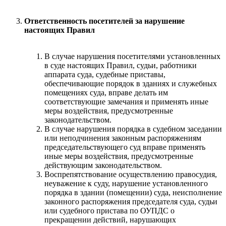
Ответственность посетителей за нарушение
настоящих Правил
В случае нарушения посетителями установленных
в суде настоящих Правил, судьи, работники
аппарата суда, судебные приставы,
обеспечивающие порядок в зданиях и служебных
помещениях суда, вправе делать им
соответствующие замечания и применять иные
меры воздействия, предусмотренные
законодательством.
В случае нарушения порядка в судебном заседании
или неподчинения законным распоряжениям
председательствующего суд вправе применять
иные меры воздействия, предусмотренные
действующим законодательством.
Воспрепятствование осуществлению правосудия,
неуважение к суду, нарушение установленного
порядка в здании (помещении) суда, неисполнение
законного распоряжения председателя суда, судьи
или судебного пристава по ОУПДС о
прекращении действий, нарушающих