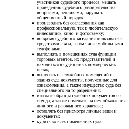
участников судебного процесса, мешать
проведению судебного разбирательства
вопросами, репликами, нарушать
общественный порядок;
производить без согласования как
профессиональную, так и любительскую
видеозапись, кино- и фотосъемку;
во время судебного заседания пользоваться
средствами связи, в том числе мобильными
телефонами;
выполнять в помещениях суда функции
торговых агентов, их представителей и
находиться в суде в иных коммерческих
целях;
выносить из служебных помещений и
здания суда документы, полученные для
ознакомления, а также имущество суда без
специального на то разрешения;
изымать образцы судебных документов со
стенда, а также помещать на нем объявления
личного и рекламного характера;
оставлять без присмотра личные вещи и
документы;
курить во всех помещениях суда.