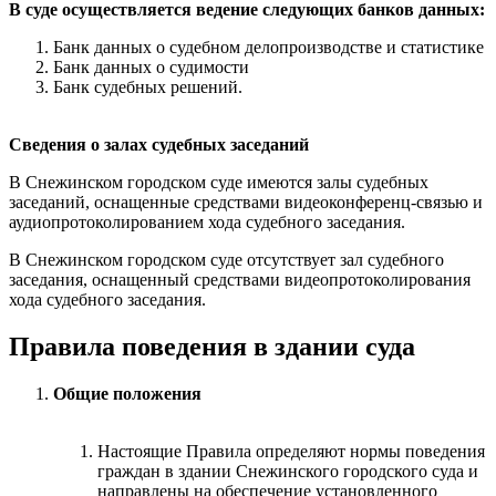
В суде осуществляется ведение следующих банков данных:
Банк данных о судебном делопроизводстве и статистике
Банк данных о судимости
Банк судебных решений.
Сведения о залах судебных заседаний
В Снежинском городском суде имеются залы судебных
заседаний, оснащенные средствами видеоконференц-связью и
аудиопротоколированием хода судебного заседания.
В Снежинском городском суде отсутствует зал судебного
заседания, оснащенный средствами видеопротоколирования
хода судебного заседания.
Правила поведения в здании суда
Общие положения
Настоящие Правила определяют нормы поведения
граждан в здании Снежинского городского суда и
направлены на обеспечение установленного