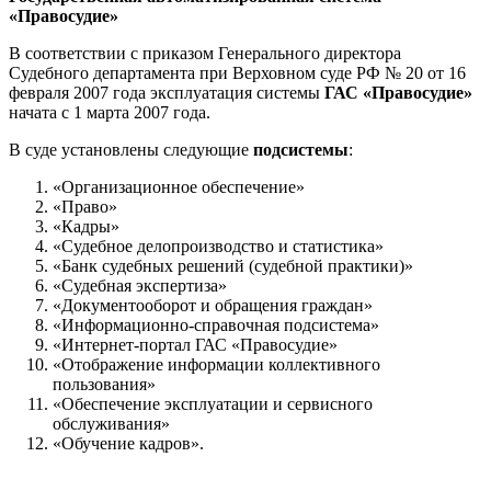
«Правосудие»
В соответствии с приказом Генерального директора
Судебного департамента при Верховном суде РФ № 20 от 16
февраля 2007 года эксплуатация системы
ГАС «Правосудие»
начата с 1 марта 2007 года.
В суде установлены следующие
подсистемы
:
«Организационное обеспечение»
«Право»
«Кадры»
«Судебное делопроизводство и статистика»
«Банк судебных решений (судебной практики)»
«Судебная экспертиза»
«Документооборот и обращения граждан»
«Информационно-справочная подсистема»
«Интернет-портал ГАС «Правосудие»
«Отображение информации коллективного
пользования»
«Обеспечение эксплуатации и сервисного
обслуживания»
«Обучение кадров».