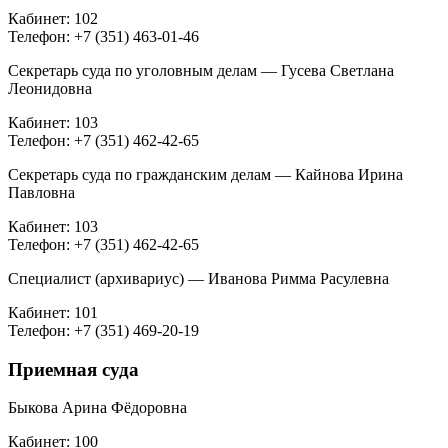
Кабинет: 102
Телефон: +7 (351) 463-01-46
Секретарь суда по уголовным делам — Гусева Светлана
Леонидовна
Кабинет: 103
Телефон: +7 (351) 462-42-65
Секретарь суда по гражданским делам — Кайнова Ирина
Павловна
Кабинет: 103
Телефон: +7 (351) 462-42-65
Специалист (архивариус) — Иванова Римма Расулевна
Кабинет: 101
Телефон: +7 (351) 469-20-19
Приемная суда
Быкова Арина Фёдоровна
Кабинет: 100