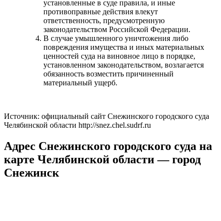
установленные в суде правила, и иные
противоправные действия влекут
ответственность, предусмотренную
законодательством Российской Федерации.
В случае умышленного уничтожения либо
повреждения имущества и иных материальных
ценностей суда на виновное лицо в порядке,
установленном законодательством, возлагается
обязанность возместить причиненный
материальный ущерб.
Источник: официальный сайт Снежинского городского суда
Челябинской области http://snez.chel.sudrf.ru
Адрес Снежинского городского суда на
карте Челябинской области — город
Снежинск