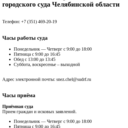
городского суда Челябинской области
Телефон: +7 (351) 469-20-19
Часы работы суда
Понедельник — Четверг с 9:00 до 18:00
Пятница с 9:00 до 16:45
Обед с 13:00 до 13:45
Суббота, воскресенье – выходной
Адрес электронной почты: snez.chel@sudrf.ru
Часы приёма
Приёмная суда
Прием граждан и исковых заявлений.
Понедельник — Четверг с 9:00 до 18:00
Пятница с 9:00 до 16:45