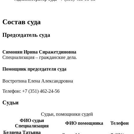
Состав суда
Председатель суда
Симонян Ирина Сиражетдиновна
Специализация – гражданские дела.
Помощник председателя суда
Востротина Елена Александровна
Телефон: +7 (351) 462-24-56
Судьи
Судьи, помощники судей
ФИО судьи
ФИО помощника
Телефон
Специализация
Беляева Татьяна