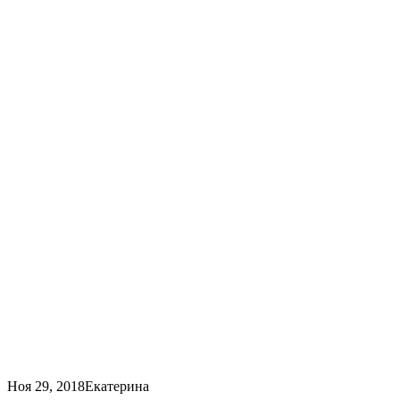
Ноя 29, 2018
Екатерина