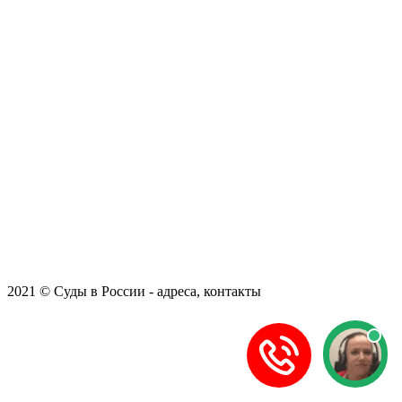
2021 © Суды в России - адреса, контакты