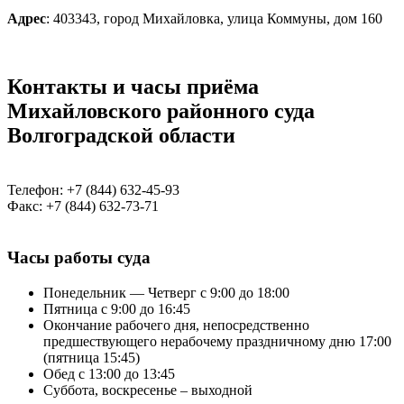
Адрес
: 403343, город Михайловка, улица Коммуны, дом 160
Контакты и часы приёма
Михайловского районного суда
Волгоградской области
Телефон: +7 (844) 632-45-93
Факс: +7 (844) 632-73-71
Часы работы суда
Понедельник — Четверг с 9:00 до 18:00
Пятница с 9:00 до 16:45
Окончание рабочего дня, непосредственно
предшествующего нерабочему праздничному дню 17:00
(пятница 15:45)
Обед с 13:00 до 13:45
Суббота, воскресенье – выходной