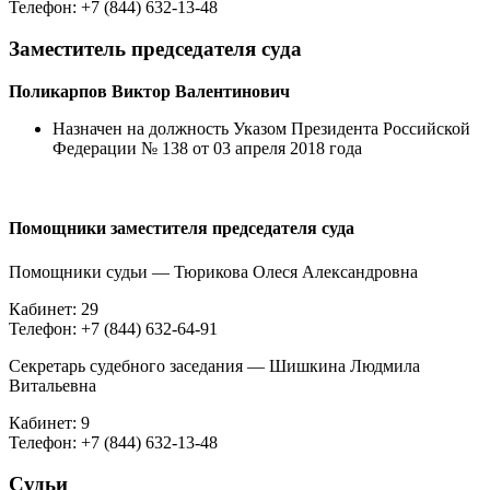
Телефон: +7 (844) 632-13-48
Заместитель председателя суда
Поликарпов Виктор Валентинович
Назначен на должность Указом Президента Российской
Федерации № 138 от 03 апреля 2018 года
Помощники заместителя председателя суда
Помощники судьи — Тюрикова Олеся Александровна
Кабинет: 29
Телефон: +7 (844) 632-64-91
Секретарь судебного заседания — Шишкина Людмила
Витальевна
Кабинет: 9
Телефон: +7 (844) 632-13-48
Судьи