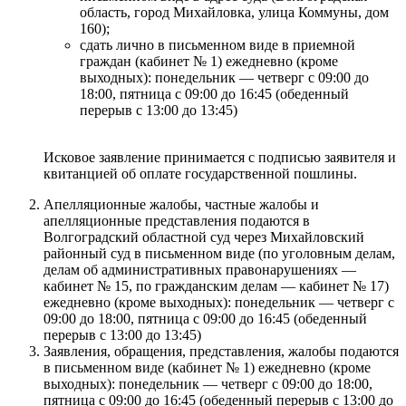
область, город Михайловка, улица Коммуны, дом
160);
сдать лично в письменном виде в приемной
граждан (кабинет № 1) ежедневно (кроме
выходных): понедельник — четверг с 09:00 до
18:00, пятница с 09:00 до 16:45 (обеденный
перерыв с 13:00 до 13:45)
Исковое заявление принимается с подписью заявителя и
квитанцией об оплате государственной пошлины.
Апелляционные жалобы, частные жалобы и
апелляционные представления подаются в
Волгоградский областной суд через Михайловский
районный суд в письменном виде (по уголовным делам,
делам об административных правонарушениях —
кабинет № 15, по гражданским делам — кабинет № 17)
ежедневно (кроме выходных): понедельник — четверг с
09:00 до 18:00, пятница с 09:00 до 16:45 (обеденный
перерыв с 13:00 до 13:45)
Заявления, обращения, представления, жалобы подаются
в письменном виде (кабинет № 1) ежедневно (кроме
выходных): понедельник — четверг с 09:00 до 18:00,
пятница с 09:00 до 16:45 (обеденный перерыв с 13:00 до