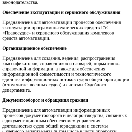
законодательства.
Обеспечение эксплуатации и сервисного обслуживания
Предназначена для автоматизации процессов обеспечения
эксплуатации программно-технических средств ГАС
«Правосудие» и сервисного обслуживания комплексов
средств автоматизации.
Организационное обеспечение
Предназначена для создания, ведения, распространения
классификаторов, справочников и словарей, нормативно-
справочной информации, а также для обеспечения
информационной совместимости и технологического
единства информационных потоков судов общей юрисдикции
(в том числе, военных судов) и системы Судебного
департамента.
Документооборот и обращения граждан
Предназначена для автоматизации информационных
процессов документооборота и делопроизводства, связанных
с документационным обеспечением управления
деятельностью судов общей юрисдикции и системы
Судебного департамента (в том числе в части обработки