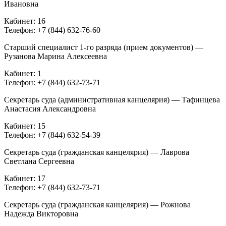
Ивановна
Кабинет: 16
Телефон: +7 (844) 632-76-60
Старший специалист 1-го разряда (прием документов) —
Рузанова Марина Алексеевна
Кабинет: 1
Телефон: +7 (844) 632-73-71
Секретарь суда (административная канцелярия) — Тафинцева
Анастасия Александровна
Кабинет: 15
Телефон: +7 (844) 632-54-39
Секретарь суда (гражданская канцелярия) — Лаврова
Светлана Сергеевна
Кабинет: 17
Телефон: +7 (844) 632-73-71
Секретарь суда (гражданская канцелярия) — Рожнова
Надежда Викторовна