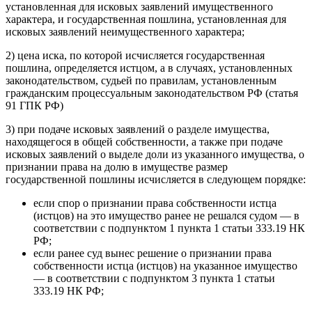
установленная для исковых заявлений имущественного
характера, и государственная пошлина, установленная для
исковых заявлений неимущественного характера;
2) цена иска, по которой исчисляется государственная
пошлина, определяется истцом, а в случаях, установленных
законодательством, судьей по правилам, установленным
гражданским процессуальным законодательством РФ (статья
91 ГПК РФ)
3) при подаче исковых заявлений о разделе имущества,
находящегося в общей собственности, а также при подаче
исковых заявлений о выделе доли из указанного имущества, о
признании права на долю в имуществе размер
государственной пошлины исчисляется в следующем порядке:
если спор о признании права собственности истца
(истцов) на это имущество ранее не решался судом — в
соответствии с подпунктом 1 пункта 1 статьи 333.19 НК
РФ;
если ранее суд вынес решение о признании права
собственности истца (истцов) на указанное имущество
— в соответствии с подпунктом 3 пункта 1 статьи
333.19 НК РФ;