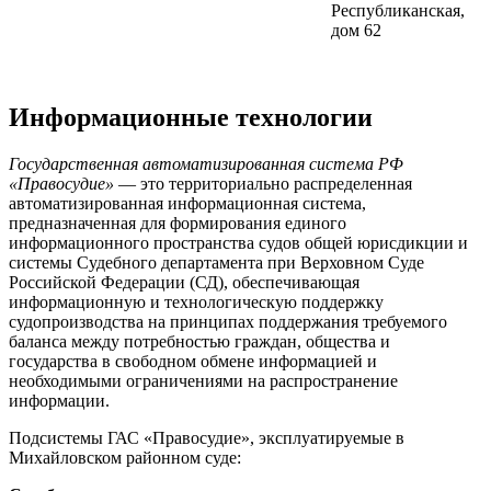
Республиканская,
дом 62
Информационные технологии
Государственная автоматизированная система РФ
«Правосудие»
— это территориально распределенная
автоматизированная информационная система,
предназначенная для формирования единого
информационного пространства судов общей юрисдикции и
системы Судебного департамента при Верховном Суде
Российской Федерации (СД), обеспечивающая
информационную и технологическую поддержку
судопроизводства на принципах поддержания требуемого
баланса между потребностью граждан, общества и
государства в свободном обмене информацией и
необходимыми ограничениями на распространение
информации.
Подсистемы ГАС «Правосудие», эксплуатируемые в
Михайловском районном суде: