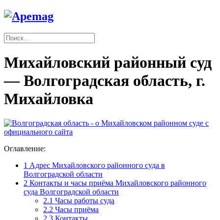
Михайловский районный суд
— Волгоградская область, г.
Михайловка
Оглавление:
1
Адрес Михайловского районного суда в
Волгоградской области
2
Контакты и часы приёма Михайловского районного
суда Волгоградской области
2.1
Часы работы суда
2.2
Часы приёма
2.3
Контакты