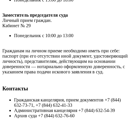
Заместитель председателя суда
Личный прием граждан.
Кабинет № 29
Понедельник с 10:00 до 13:00
Гражданам на личном приеме необходимо иметь при себе:
паспорт (при его отсутствии иной документ, удостоверяющий
личность), представителям, действующим на основании
доверенности — нотариально оформленную доверенность, с
указанием права подачи искового заявления в суд.
Контакты
Гражданская канцелярия, прием документов +7 (844)
632-73-71, +7 (844) 632-41-33
Административная канцелярия +7 (844) 632-54-39
Архив суда +7 (844) 632-76-60