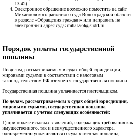
13:45)
Электронное обращение возможно поместить на сайт
Михайловского районного суда Волгоградской области
в разделе «Обращения граждан» или направить на
электронный адрес суда: mihal.vol@sudrf.ru
Порядок уплаты государственной
пошлины
По делам, рассматриваемым в судах общей юрисдикции,
мировыми судьями в соответствии с налоговым
законодательством РФ взимается государственная пошлина.
Государственная пошлина уплачивается плательщиком.
По делам, рассматриваемым в судах общей юрисдикции,
мировыми судьями, государственная пошлина
уплачивается с учетом следующих особенностей:
1) при подаче исковых заявлений, содержащих требования как
имущественного, так и неимущественного характера,
одновременно уплачиваются государственная пошлина,