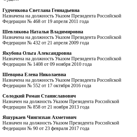
Гудченкова Светлана Геннадьевна
Назначена на должность Указом Президента Российской
Федерации № 468 от 19 апреля 2011 года
Шевлякова Наталья Владимировна
Назначена на должность Указом Президента Российской
Федерации № 432 от 21 апреля 2009 года
Якубова Ольга Александровна
Назначена на должность Указом Президента Российской
Федерации № 1408 от 09 ноября 2010 года
Шевцова Елена Николаевна
Назначена на должность Указом Президента Российской
Федерации № 552 от 17 октября 2016 года
Солодкий Роман Станиславович
Назначен на должность Указом Президента Российской
Федерации № 858 от 21 ноября 2013 года
Яшуркаев Чингизхан Ахметович
Назначен на должность Указом Президента Российской
Федерации № 90 от 23 февраля 2017 года