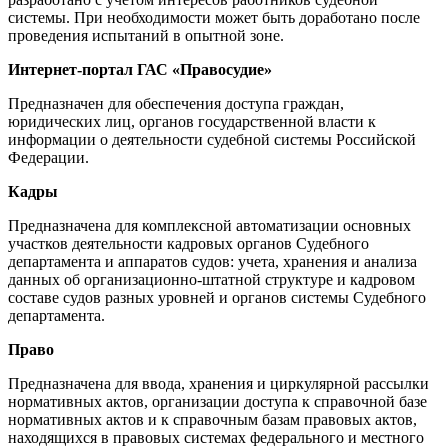
системы. При необходимости может быть доработано после
проведения испытаний в опытной зоне.
Интернет-портал ГАС «Правосудие»
Предназначен для обеспечения доступа граждан,
юридических лиц, органов государственной власти к
информации о деятельности судебной системы Российской
Федерации.
Кадры
Предназначена для комплексной автоматизации основных
участков деятельности кадровых органов Судебного
департамента и аппаратов судов: учета, хранения и анализа
данных об организационно-штатной структуре и кадровом
составе судов разных уровней и органов системы Судебного
департамента.
Право
Предназначена для ввода, хранения и циркулярной рассылки
нормативных актов, организации доступа к справочной базе
нормативных актов и к справочным базам правовых актов,
находящихся в правовых системах федерального и местного