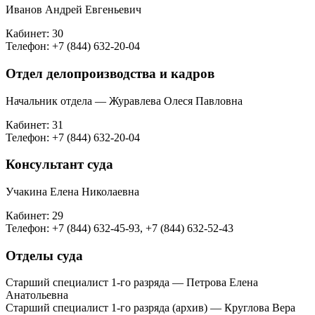
Иванов Андрей Евгеньевич
Кабинет: 30
Телефон: +7 (844) 632-20-04
Отдел делопроизводства и кадров
Начальник отдела — Журавлева Олеся Павловна
Кабинет: 31
Телефон: +7 (844) 632-20-04
Консультант суда
Учакина Елена Николаевна
Кабинет: 29
Телефон: +7 (844) 632-45-93, +7 (844) 632-52-43
Отделы суда
Старший специалист 1-го разряда — Петрова Елена
Анатольевна
Старший специалист 1-го разряда (архив) — Круглова Вера