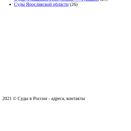
Суды Ярославской области
(26)
2021 © Суды в России - адреса, контакты