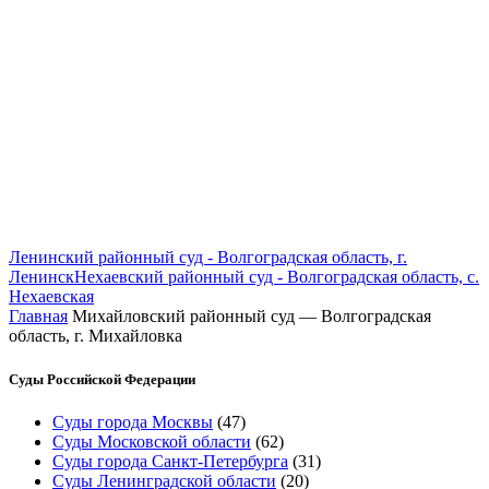
Ленинский районный суд - Волгоградская область, г.
Ленинск
Нехаевский районный суд - Волгоградская область, с.
Нехаевская
Главная
Михайловский районный суд — Волгоградская
область, г. Михайловка
Суды Российской Федерации
Суды города Москвы
(47)
Суды Московской области
(62)
Суды города Санкт-Петербурга
(31)
Суды Ленинградской области
(20)