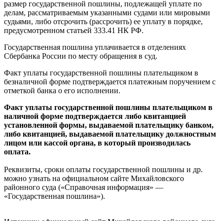
размер государственной пошлины, подлежащей уплате по
делам, рассматриваемым указанными судами или мировыми
судьями, либо отсрочить (рассрочить) ее уплату в порядке,
предусмотренном статьей 333.41 НК РФ.
Государственная пошлина уплачивается в отделениях
Сбербанка России по месту обращения в суд.
Факт уплаты государственной пошлины плательщиком в
безналичной форме подтверждается платежным поручением с
отметкой банка о его исполнении.
Факт уплаты государственной пошлины плательщиком в
наличной форме подтверждается либо квитанцией
установленной формы, выдаваемой плательщику банком,
либо квитанцией, выдаваемой плательщику должностным
лицом или кассой органа, в который производилась
оплата.
Реквизиты, сроки оплаты государственной пошлины и др.
можно узнать на официальном сайте Михайловского
районного суда («Справочная информация» —
«Государственная пошлина»).