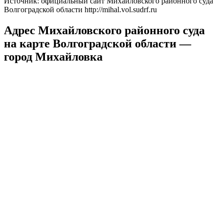
Источник: официальный сайт Михайловского районного суда
Волгоградской области http://mihal.vol.sudrf.ru
Адрес Михайловского районного суда
на карте Волгоградской области —
город Михайловка