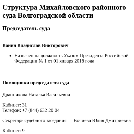
Структура Михайловского районного
суда Волгоградской области
Председатель суда
Ванин Владислав Викторович
Назначен на должность Указом Президента Российской
Федерации № 1 от 01 января 2018 года
Помощники председателя суда
Дранникова Наталья Васильевна
Кабинет: 31
Телефон: +7 (844) 632-20-04
Секретарь судебного заседания — Вочиева Юлия Дмитриевна
Кабинет: 9