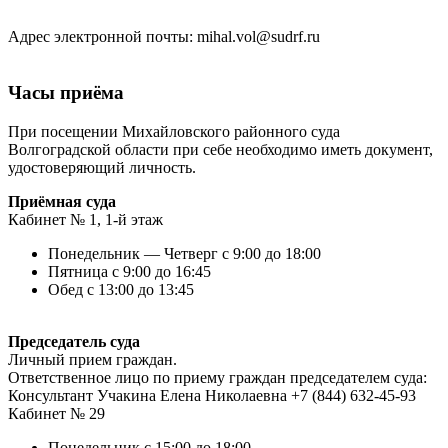
Адрес электронной почты: mihal.vol@sudrf.ru
Часы приёма
При посещении Михайловского районного суда
Волгоградской области при себе необходимо иметь документ,
удостоверяющий личность.
Приёмная суда
Кабинет № 1, 1-й этаж
Понедельник — Четверг с 9:00 до 18:00
Пятница с 9:00 до 16:45
Обед с 13:00 до 13:45
Председатель суда
Личный прием граждан.
Ответственное лицо по приему граждан председателем суда:
Консультант Учакина Елена Николаевна +7 (844) 632-45-93
Кабинет № 29
Понедельник с 15:00 до 18:00