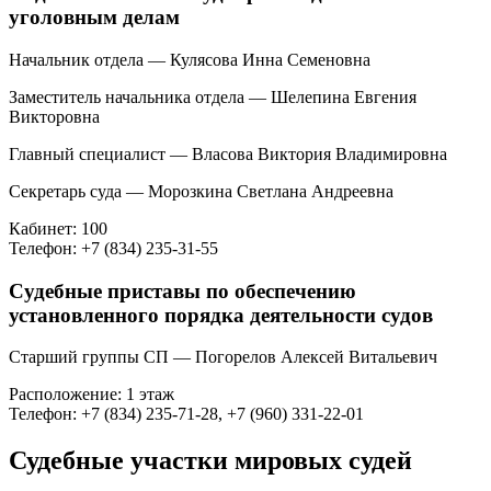
уголовным делам
Начальник отдела — Кулясова Инна Семеновна
Заместитель начальника отдела — Шелепина Евгения
Викторовна
Главный специалист — Власова Виктория Владимировна
Секретарь суда — Морозкина Светлана Андреевна
Кабинет: 100
Телефон: +7 (834) 235-31-55
Судебные приставы по обеспечению
установленного порядка деятельности судов
Старший группы СП — Погорелов Алексей Витальевич
Расположение: 1 этаж
Телефон: +7 (834) 235-71-28, +7 (960) 331-22-01
Судебные участки мировых судей