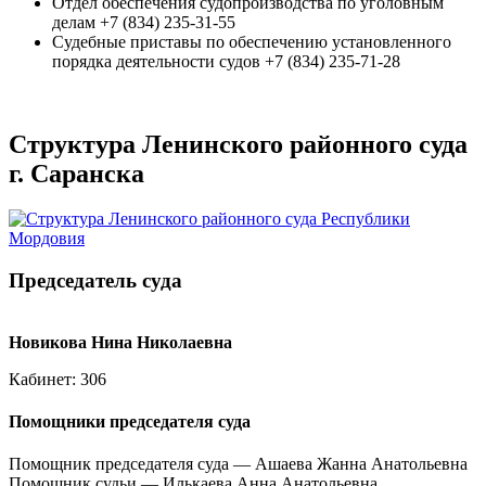
Отдел обеспечения судопроизводства по уголовным
делам +7 (834) 235-31-55
Судебные приставы по обеспечению установленного
порядка деятельности судов +7 (834) 235-71-28
Структура Ленинского районного суда
г. Саранска
Председатель суда
Новикова Нина Николаевна
Кабинет: 306
Помощники председателя суда
Помощник председателя суда — Ашаева Жанна Анатольевна
Помощник судьи — Илькаева Анна Анатольевна