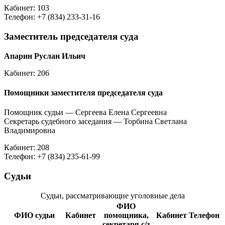
Кабинет: 103
Телефон: +7 (834) 233-31-16
Заместитель председателя суда
Апарин Руслан Ильич
Кабинет: 206
Помощники заместителя председателя суда
Помощник судьи — Сергеева Елена Сергеевна
Секретарь судебного заседания — Торбина Светлана
Владимировна
Кабинет: 208
Телефон: +7 (834) 235-61-99
Судьи
Судьи, рассматривающие уголовные дела
ФИО
ФИО судьи
Кабинет
помощника,
Кабинет
Телефон
секретаря с/з