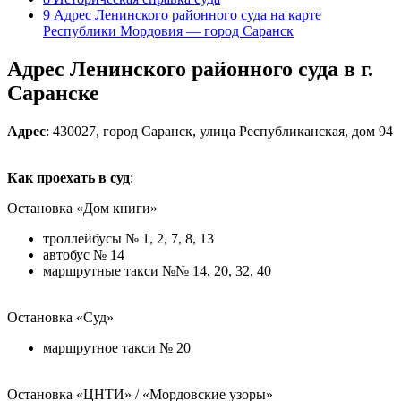
9
Адрес Ленинского районного суда на карте
Республики Мордовия — город Саранск
Адрес Ленинского районного суда в г.
Саранске
Адрес
: 430027, город Саранск, улица Республиканская, дом 94
Как проехать в суд
:
Остановка «Дом книги»
троллейбусы № 1, 2, 7, 8, 13
автобус № 14
маршрутные такси №№ 14, 20, 32, 40
Остановка «Суд»
маршрутное такси № 20
Остановка «ЦНТИ» / «Мордовские узоры»