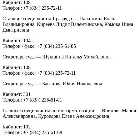
Кабинет: 108
Телефон: +7 (834) 235-72-11
Старшие специалисты 1 разряда — Палаткина Елена
Владимировна, Киреева Лидия Валентиновна, Комова Нина
Дмитриевна
Кабинет: 104
Телефон / факс: +7 (834) 235-61-85
Секретарь суда — Шукшина Наталья Михайловна
Кабинет: 108
Телефон / факс: +7 (834) 235-72-11
Секретарь суда — Багапова Юлия Николаевна
Кабинет: 301
Телефон: +7 (834) 235-61-81
Главные специалисты по информатизации — Войнова Мария
Александровна, Куроедова Елена Александровна
Кабинет: 102
Телефон: +7 (834) 235-61-68