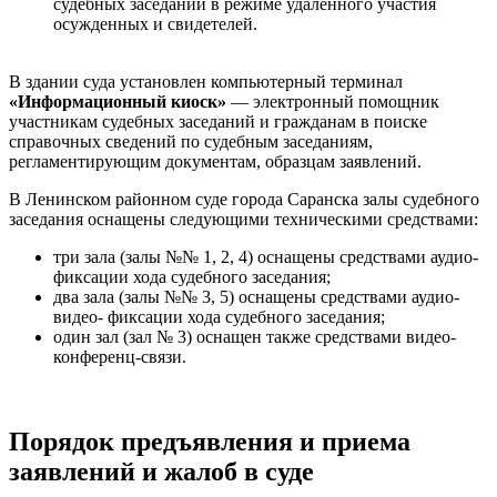
судебных заседаний в режиме удаленного участия
осужденных и свидетелей.
В здании суда установлен компьютерный терминал
«Информационный киоск»
— электронный помощник
участникам судебных заседаний и гражданам в поиске
справочных сведений по судебным заседаниям,
регламентирующим документам, образцам заявлений.
В Ленинском районном суде города Саранска залы судебного
заседания оснащены следующими техническими средствами:
три зала (залы №№ 1, 2, 4) оснащены средствами аудио-
фиксации хода судебного заседания;
два зала (залы №№ 3, 5) оснащены средствами аудио-
видео- фиксации хода судебного заседания;
один зал (зал № 3) оснащен также средствами видео-
конференц-связи.
Порядок предъявления и приема
заявлений и жалоб в суде