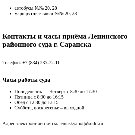
автобусы №№ 20, 28
маршрутные такси №№ 20, 28
Контакты и часы приёма Ленинского
районного суда г. Саранска
Телефон: +7 (834) 235-72-11
Часы работы суда
Понедельник — Четверг с 8:30 до 17:30
Пятница с 8:30 до 16:15
Обед с 12:30 до 13:15
Суббота, воскресенье – выходной
Адрес электронной почты: leninsky.mor@sudrf.ru