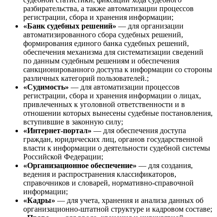
разбирательства, а также автоматизации процессов
регистрации, сбора и хранения информации;
«Банк судебных решений»
— для организации
автоматизированного сбора судебных решений,
формирования единого банка судебных решений,
обеспечения механизма для систематизации сведений
по данным судебным решениям и обеспечения
санкционированного доступа к информации со стороны
различных категорий пользователей.;
«Судимость»
— для автоматизации процессов
регистрации, сбора и хранения информации о лицах,
привлеченных к уголовной ответственности и в
отношении которых вынесены судебные постановления,
вступившие в законную силу;
«Интернет-портал»
— для обеспечения доступа
граждан, юридических лиц, органов государственной
власти к информации о деятельности судебной системы
Российской Федерации;
«Организационное обеспечение»
— для создания,
ведения и распространения классификаторов,
справочников и словарей, нормативно-справочной
информации;
«Кадры»
— для учета, хранения и анализа данных об
организационно-штатной структуре и кадровом составе;