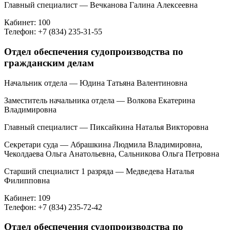
Главный специалист — Вечканова Галина Алексеевна
Кабинет: 100
Телефон: +7 (834) 235-31-55
Отдел обеспечения судопроизводства по
гражданским делам
Начальник отдела — Юдина Татьяна Валентиновна
Заместитель начальника отдела — Волкова Екатерина
Владимировна
Главный специалист — Пиксайкина Наталья Викторовна
Секретари суда — Абрашкина Людмила Владимировна,
Чеколдаева Ольга Анатольевна, Сальникова Ольга Петровна
Старший специалист 1 разряда — Медведева Наталья
Филипповна
Кабинет: 109
Телефон: +7 (834) 235-72-42
Отдел обеспечения судопроизводства по