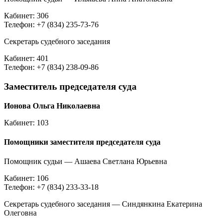
Кабинет: 306
Телефон: +7 (834) 235-73-76
Секретарь судебного заседания
Кабинет: 401
Телефон: +7 (834) 238-09-86
Заместитель председателя суда
Ионова Ольга Николаевна
Кабинет: 103
Помощники заместителя председателя суда
Помощник судьи — Ашаева Светлана Юрьевна
Кабинет: 106
Телефон: +7 (834) 233-33-18
Секретарь судебного заседания — Синдянкина Екатерина
Олеговна