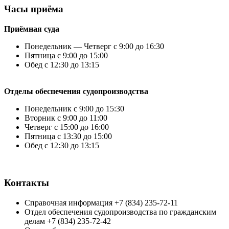
Часы приёма
Приёмная суда
Понедельник — Четверг с 9:00 до 16:30
Пятница с 9:00 до 15:00
Обед с 12:30 до 13:15
Отделы обеспечения судопроизводства
Понедельник с 9:00 до 15:30
Вторник с 9:00 до 11:00
Четверг с 15:00 до 16:00
Пятница с 13:30 до 15:00
Обед с 12:30 до 13:15
Контакты
Справочная информация +7 (834) 235-72-11
Отдел обеспечения судопроизводства по гражданским
делам +7 (834) 235-72-42