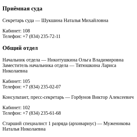
Приёмная суда
Секретарь суда — Шукшина Наталья Михайловна
Кабинет: 108
Телефон: +7 (834) 235-72-11
Общий отдел
Начальник отдела — Никитушкина Ольга Владимировна
Заместитель начальника отдела — Тятюшкина Лариса
Николаевна
Кабинет: 105
Телефон: +7 (834) 235-02-07
Консультант, пресс-секретарь — Горбунов Виктор Алексеевич
Кабинет: 102
Телефон: +7 (834) 235-61-68
Старший специалист 1 разряда (архивариус) — Муженикова
Наталья Николаевна