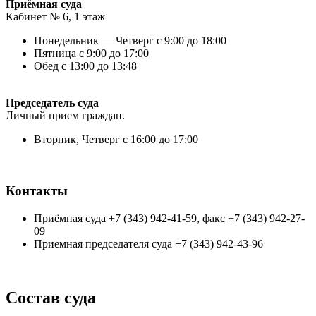
Приёмная суда
Кабинет № 6, 1 этаж
Понедельник — Четверг с 9:00 до 18:00
Пятница с 9:00 до 17:00
Обед с 13:00 до 13:48
Председатель суда
Личный прием граждан.
Вторник, Четверг с 16:00 до 17:00
Контакты
Приёмная суда +7 (343) 942-41-59, факс +7 (343) 942-27-
09
Приемная председателя суда +7 (343) 942-43-96
Состав суда