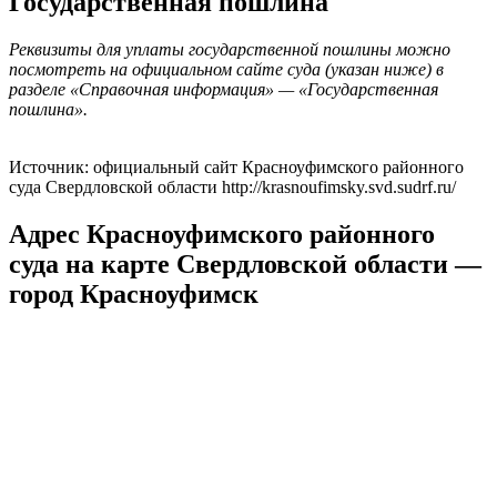
Государственная пошлина
Реквизиты для уплаты государственной пошлины можно
посмотреть на официальном сайте суда (указан ниже) в
разделе «Справочная информация» — «Государственная
пошлина».
Источник: официальный сайт Красноуфимского районного
суда Свердловской области http://krasnoufimsky.svd.sudrf.ru/
Адрес Красноуфимского районного
суда на карте Свердловской области —
город Красноуфимск