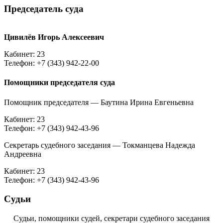
Председатель суда
Цивилёв Игорь Алексеевич
Кабинет: 23
Телефон: +7 (343) 942-22-00
Помощники председателя суда
Помощник председателя — Баутина Ирина Евгеньевна
Кабинет: 23
Телефон: +7 (343) 942-43-96
Секретарь судебного заседания — Токманцева Надежда
Андреевна
Кабинет: 23
Телефон: +7 (343) 942-43-96
Судьи
Судьи, помощники судей, секретари судебного заседания