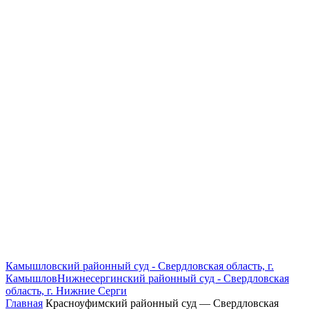
Камышловский районный суд - Свердловская область, г.
Камышлов
Нижнесергинский районный суд - Свердловская
область, г. Нижние Серги
Главная
Красноуфимский районный суд — Свердловская