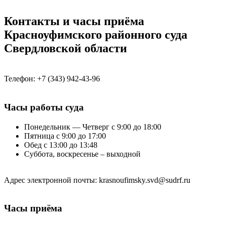
Контакты и часы приёма
Красноуфимского районного суда
Свердловской области
Телефон: +7 (343) 942-43-96
Часы работы суда
Понедельник — Четверг с 9:00 до 18:00
Пятница с 9:00 до 17:00
Обед с 13:00 до 13:48
Суббота, воскресенье – выходной
Адрес электронной почты: krasnoufimsky.svd@sudrf.ru
Часы приёма