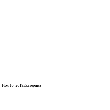
Ноя 16, 2019
Екатерина