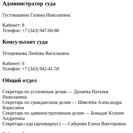
Администратор суда
Густокашина Галина Николаевна
Кабинет: 8
Телефон: +7 (343) 947-60-86
Консультант суда
Тетеревкова Любовь Васильевна
Кабинет: 6
Телефон: +7 (343) 942-41-59
Общий отдел
Секретарь по уголовным делам — Дунаева Наталья
Николаевна
Секретарь по гражданским делам — Шмелёва Александра
Борисовна
Секретарь по административным делам — Божадзе Ксения
Андреевна
Секретарь суда (архивариус) — Сабурова Елена Викторовна