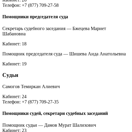
Телефон: +7 (877) 709-27-58
Помощники председателя суда
Секретарь судебного заседания — Бжецева Мариет
Шабановна
Кабинет: 18
Помощник председателя суда — Шишева Аида Анатольевна
Кабинет: 19
Судьи
Самогов Темиркан Алиевич
Кабинет: 24
Телефон: +7 (877) 709-27-35
Помощники судей, секретари судебных заседаний
Помощник судьи — Дамов Мурат Шалихович
Кабинет: 23