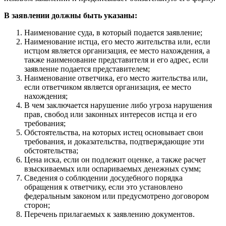
В заявлении должны быть указаны:
Наименование суда, в который подается заявление;
Наименование истца, его место жительства или, если
истцом является организация, ее место нахождения, а
также наименование представителя и его адрес, если
заявление подается представителем;
Наименование ответчика, его место жительства или,
если ответчиком является организация, ее место
нахождения;
В чем заключается нарушение либо угроза нарушения
прав, свобод или законных интересов истца и его
требования;
Обстоятельства, на которых истец основывает свои
требования, и доказательства, подтверждающие эти
обстоятельства;
Цена иска, если он подлежит оценке, а также расчет
взыскиваемых или оспариваемых денежных сумм;
Сведения о соблюдении досудебного порядка
обращения к ответчику, если это установлено
федеральным законом или предусмотрено договором
сторон;
Перечень прилагаемых к заявлению документов.