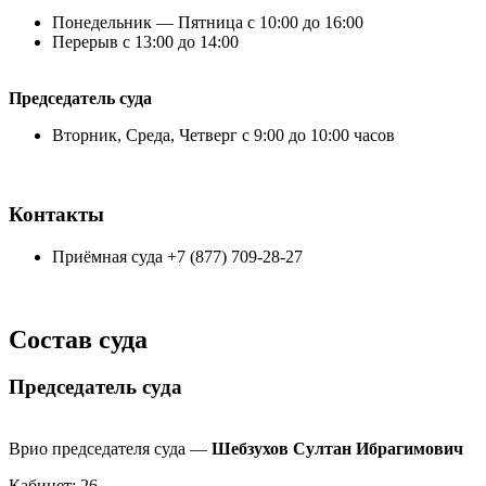
Понедельник — Пятница с 10:00 до 16:00
Перерыв с 13:00 до 14:00
Председатель суда
Вторник, Среда, Четверг с 9:00 до 10:00 часов
Контакты
Приёмная суда +7 (877) 709-28-27
Состав суда
Председатель суда
Врио председателя суда —
Шебзухов Султан Ибрагимович
Кабинет: 26