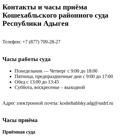
Контакты и часы приёма
Кошехабльского районного суда
Республики Адыгея
Телефон: +7 (877) 709-28-27
Часы работы суда
Понедельник — Четверг с 9:00 до 18:00
Пятница, предпраздничные дни с 9:00 до 17:00
Обед с 13:00 до 13:45
Суббота, воскресенье – выходной
Адрес электронной почты: koshehablsky.adg@sudrf.ru
Часы приёма
Приёмная суда