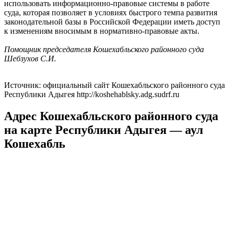
использовать информационно-правовые системы в работе
суда, которая позволяет в условиях быстрого темпа развития
законодательной базы в Российской Федерации иметь доступ
к изменениям вносимым в нормативно-правовые акты.
Помощник председателя Кошехабльского районного суда
Шебзухов С.И.
Источник: официальный сайт Кошехабльского районного суда
Республики Адыгея http://koshehablsky.adg.sudrf.ru
Адрес Кошехабльского районного суда
на карте Республики Адыгея — аул
Кошехабль