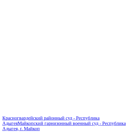
Красногвардейский районный суд - Республика
Адыгея
Майкопский гарнизонный военный суд - Республика
Адыгея, г. Майкоп