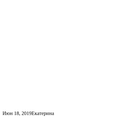
Июн 18, 2019
Екатерина