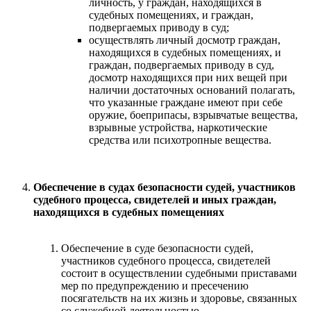
личность, у граждан, находящихся в
судебных помещениях, и граждан,
подвергаемых приводу в суд;
осуществлять личный досмотр граждан,
находящихся в судебных помещениях, и
граждан, подвергаемых приводу в суд,
досмотр находящихся при них вещей при
наличии достаточных оснований полагать,
что указанные граждане имеют при себе
оружие, боеприпасы, взрывчатые вещества,
взрывные устройства, наркотические
средства или психотропные вещества.
Обеспечение в судах безопасности судей, участников
судебного процесса, свидетелей и иных граждан,
находящихся в судебных помещениях
Обеспечение в суде безопасности судей,
участников судебного процесса, свидетелей
состоит в осуществлении судебными приставами
мер по предупреждению и пресечению
посягательств на их жизнь и здоровье, связанных
со служебной деятельностью.