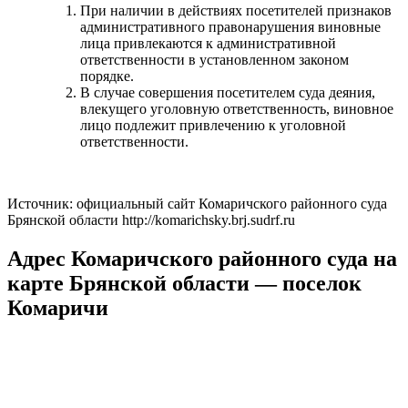
При наличии в действиях посетителей признаков
административного правонарушения виновные
лица привлекаются к административной
ответственности в установленном законом
порядке.
В случае совершения посетителем суда деяния,
влекущего уголовную ответственность, виновное
лицо подлежит привлечению к уголовной
ответственности.
Источник: официальный сайт Комаричского районного суда
Брянской области http://komarichsky.brj.sudrf.ru
Адрес Комаричского районного суда на
карте Брянской области — поселок
Комаричи