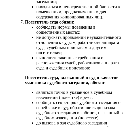
заседании;
находиться в непосредственной близости к
помещениям, предназначенным для
содержания конвоированных лиц.
Посетитель суда обязан
:
соблюдать нормы поведения в
общественных местах;
не допускать проявлений неуважительного
отношения к судьям, работникам аппарата
суда, судебным приставам и другим
посетителям;
выполнять законные требования и
распоряжения судей, работников аппарата
суда и судебных приставов;
Посетитель суда, вызванный в суд в качестве
участника судебного заседания, обязан
:
являться точно в указанное в судебном
извещении (повестке) время;
сообщить секретарю судебного заседания о
своей явке в суд, обратившись до начала
судебного заседания в кабинет, названный в
судебном извещении (повестке);
до вызова в зал судебного заседания