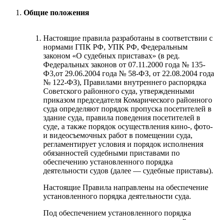
Общие положения
Настоящие правила разработаны в соответствии с
нормами ГПК РФ, УПК РФ, Федеральным
законом «О судебных приставах» (в ред.
Федеральных законов от 07.11.2000 года № 135-
Ф3,от 29.06.2004 года № 58-ФЗ, от 22.08.2004 года
№ 122-ФЗ), Правилами внутреннего распорядка
Советского районного суда, утвержденными
приказом председателя Комарического районного
суда определяют порядок пропуска посетителей в
здание суда, правила поведения посетителей в
суде, а также порядок осуществления кино-, фото-
и видеосъемочных работ в помещении суда,
регламентирует условия и порядок исполнения
обязанностей судебными приставами по
обеспечению установленного порядка
деятельности судов (далее — судебные приставы).
Настоящие Правила направлены на обеспечение
установленного порядка деятельности суда.
Под обеспечением установленного порядка