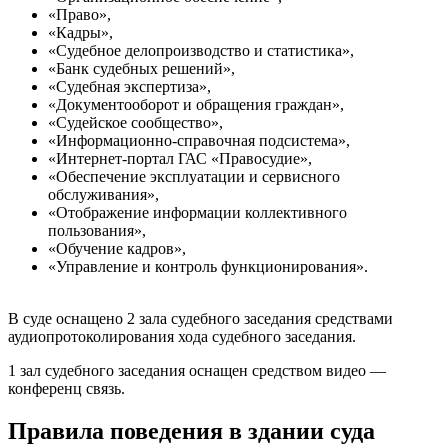
«Право»,
«Кадры»,
«Судебное делопроизводство и статистика»,
«Банк судебных решений»,
«Судебная экспертиза»,
«Документооборот и обращения граждан»,
«Судейское сообщество»,
«Информационно-справочная подсистема»,
«Интернет-портал ГАС «Правосудие»,
«Обеспечение эксплуатации и сервисного
обслуживания»,
«Отображение информации коллективного
пользования»,
«Обучение кадров»,
«Управление и контроль функционирования».
В суде оснащено 2 зала судебного заседания средствами
аудиопротоколирования хода судебного заседания.
1 зал судебного заседания оснащен средством видео —
конференц связь.
Правила поведения в здании суда