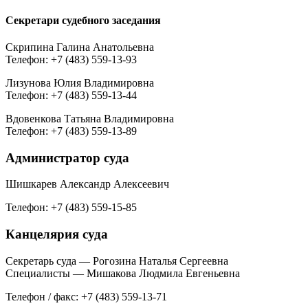
Секретари судебного заседания
Скрипина Галина Анатольевна
Телефон: +7 (483) 559-13-93
Лизунова Юлия Владимировна
Телефон: +7 (483) 559-13-44
Вдовенкова Татьяна Владимировна
Телефон: +7 (483) 559-13-89
Администратор суда
Шишкарев Александр Алексеевич
Телефон: +7 (483) 559-15-85
Канцелярия суда
Секретарь суда — Рогозина Наталья Сергеевна
Специалисты — Мишакова Людмила Евгеньевна
Телефон / факс: +7 (483) 559-13-71