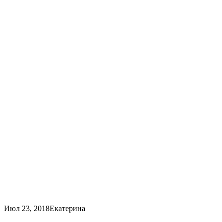
Июл 23, 2018
Екатерина