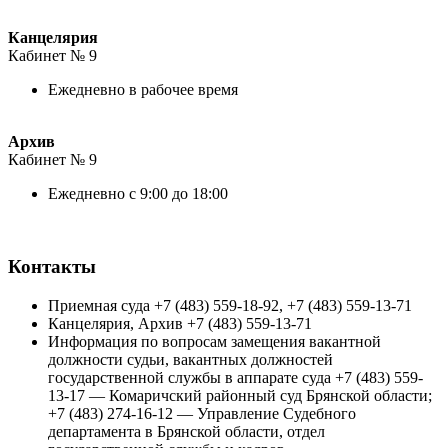
Канцелярия
Кабинет № 9
Ежедневно в рабочее время
Архив
Кабинет № 9
Ежедневно с 9:00 до 18:00
Контакты
Приемная суда +7 (483) 559-18-92, +7 (483) 559-13-71
Канцелярия, Архив +7 (483) 559-13-71
Информация по вопросам замещения вакантной
должности судьи, вакантных должностей
государственной службы в аппарате суда +7 (483) 559-
13-17 — Комаричский районный суд Брянской области;
+7 (483) 274-16-12 — Управление Судебного
департамента в Брянской области, отдел