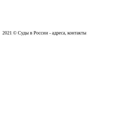
2021 © Суды в России - адреса, контакты