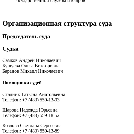
государственной службы и кадров
Организационная структура суда
Председатель суда
Судьи
Самков Андрей Николаевич
Бушуева Ольга Викторовна
Баранов Михаил Николаевич
Помощники судей
Стадник Татьяна Анатольевна
Телефон: +7 (483) 559-13-93
Шарова Надежда Юрьевна
Телефон: +7 (483) 559-18-52
Козлова Светлана Сергеевна
Телефон: +7 (483) 559-13-89