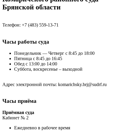
Брянской области
Телефон: +7 (483) 559-13-71
Часы работы суда
Понедельник — Четверг с 8:45 до 18:00
Пятница с 8:45 до 16:45
Обед с 13:00 до 14:00
Суббота, воскресенье – выходной
Адрес электронной почты: komarichsky.brj@sudrf.ru
Часы приёма
Приёмная суда
Кабинет № 2
Ежедневно в рабочее время