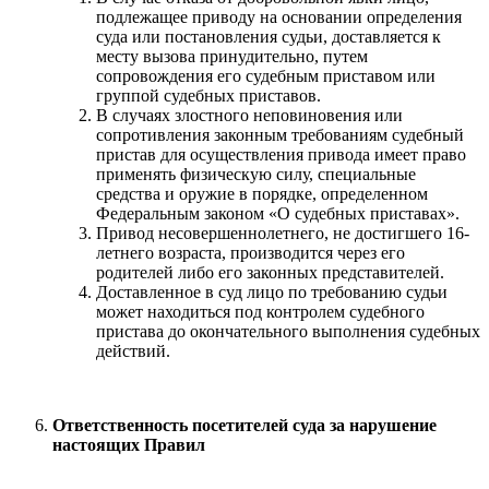
подлежащее приводу на основании определения
суда или постановления судьи, доставляется к
месту вызова принудительно, путем
сопровождения его судебным приставом или
группой судебных приставов.
В случаях злостного неповиновения или
сопротивления законным требованиям судебный
пристав для осуществления привода имеет право
применять физическую силу, специальные
средства и оружие в порядке, определенном
Федеральным законом «О судебных приставах».
Привод несовершеннолетнего, не достигшего 16-
летнего возраста, производится через его
родителей либо его законных представителей.
Доставленное в суд лицо по требованию судьи
может находиться под контролем судебного
пристава до окончательного выполнения судебных
действий.
Ответственность посетителей суда за нарушение
настоящих Правил