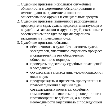
Судебные приставы исполняют служебные
обязанности в форменном обмундировании и
имеют право на хранение и ношение
огнестрельного оружия и специальных средств.
Судебные приставы выполняют распоряжения
председателя суда, судьи, председательствующего
в судебном заседании и других судей, связанные с
обеспечением порядка во время судебного
заседания и в помещении суда.
Судебные приставы обязаны:
обеспечивать в судах безопасность судей,
заседателей, участников судебного процесса
и свидетелей путем обеспечения
общественного порядка;
проверять подготовку судебных помещений
к заседанию;
осуществлять привод лиц, уклоняющихся от
явки в суд;
предупреждать и пресекать преступления и
правонарушения в здании суда,
совещательных комнатах, судебных
помещениях и выявлять лиц, совершивших
противоправные действия, а в случае
необходимости задерживать с последующей