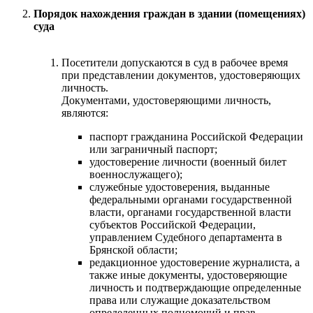
Порядок нахождения граждан в здании (помещениях)
суда
Посетители допускаются в суд в рабочее время
при представлении документов, удостоверяющих
личность.
Документами, удостоверяющими личность,
являются:
паспорт гражданина Российской Федерации
или заграничный паспорт;
удостоверение личности (военный билет
военнослужащего);
служебные удостоверения, выданные
федеральными органами государственной
власти, органами государственной власти
субъектов Российской Федерации,
управлением Судебного департамента в
Брянской области;
редакционное удостоверение журналиста, а
также иные документы, удостоверяющие
личность и подтверждающие определенные
права или служащие доказательством
определенных полномочий и прав.