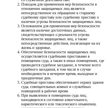
Поводом для применения мер безопасности в
отношении защищаемых лиц является
непосредственное их обращение к старшему
судебному приставу или судебному приставу о
наличии угрозы безопасности защищаемых лиц.
Основанием для применения мер безопасности
является наличие достаточных данных,
свидетельствующих о реальности угрозы
безопасности защищаемых лиц, а также
непосредственные действия, посягающие на их
жизнь и здоровье.
Обеспечение безопасности защищаемых лиц
осуществляется судебными приставами в
помещении суда, а также в иных помещениях, где
проводится судебное заседание, в течение всего
судебного заседания, в том числе в случае
необходимости в вечернее время, выходные и
праздничные дни.
Судебные приставы обеспечивают охрану здания
суда, совещательных комнат и служебных
помещений в рабочее время.
При выявлении в помещении суда лиц,
находящихся в состоянии алкогольного,
наркотического или токсического опьянения,