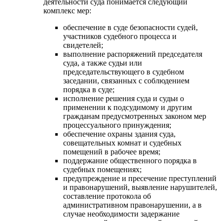
деятельности суда понимается следующий
комплекс мер:
обеспечение в суде безопасности судей,
участников судебного процесса и
свидетелей;
выполнение распоряжений председателя
суда, а также судьи или
председательствующего в судебном
заседании, связанных с соблюдением
порядка в суде;
исполнение решения суда и судьи о
применении к подсудимому и другим
гражданам предусмотренных законом мер
процессуального принуждения;
обеспечение охраны здания суда,
совещательных комнат и судебных
помещений в рабочее время;
поддержание общественного порядка в
судебных помещениях;
предупреждение и пресечение преступлений
и правонарушений, выявление нарушителей,
составление протокола об
административном правонарушении, а в
случае необходимости задержание