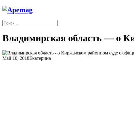
Владимирская область — о Ки
Май 10, 2018
Екатерина