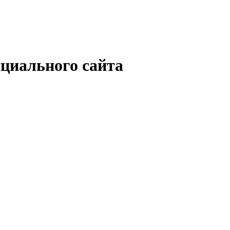
циального сайта