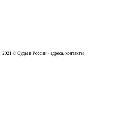
2021 © Суды в России - адреса, контакты