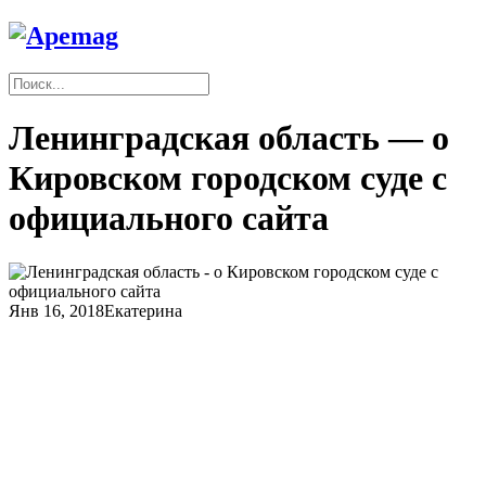
Ленинградская область — о
Кировском городском суде с
официального сайта
Янв 16, 2018
Екатерина