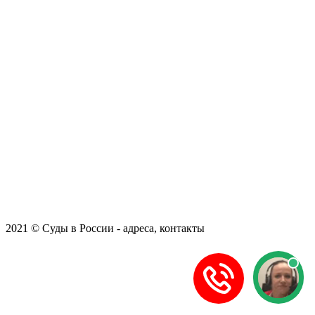
2021 © Суды в России - адреса, контакты