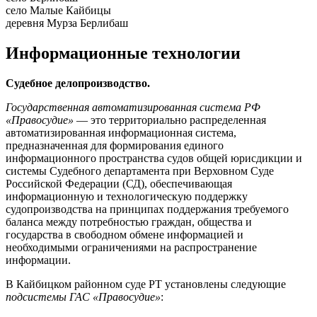
село Малые Кайбицы
деревня Мурза Берлибаш
Информационные технологии
Судебное делопроизводство.
Государственная автоматизированная система РФ
«Правосудие»
— это территориально распределенная
автоматизированная информационная система,
предназначенная для формирования единого
информационного пространства судов общей юрисдикции и
системы Судебного департамента при Верховном Суде
Российской Федерации (СД), обеспечивающая
информационную и технологическую поддержку
судопроизводства на принципах поддержания требуемого
баланса между потребностью граждан, общества и
государства в свободном обмене информацией и
необходимыми ограничениями на распространение
информации.
В Кайбицком районном суде РТ установлены следующие
подсистемы ГАС «Правосудие»
: