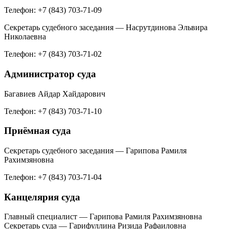
Телефон: +7 (843) 703-71-09
Секретарь судебного заседания — Насрутдинова Эльвира
Николаевна
Телефон: +7 (843) 703-71-02
Администратор суда
Багавиев Айдар Хайдарович
Телефон: +7 (843) 703-71-10
Приёмная суда
Секретарь судебного заседания — Гарипова Рамиля
Рахимзяновна
Телефон: +7 (843) 703-71-04
Канцелярия суда
Главный специалист — Гарипова Рамиля Рахимзяновна
Секретарь суда — Гарифуллина Ризида Рафаиловна