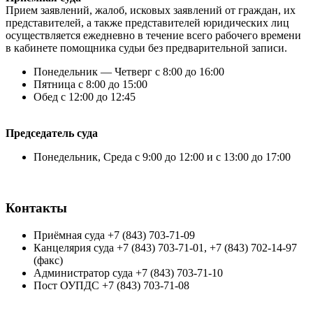
Прием заявлений, жалоб, исковых заявлений от граждан, их
представителей, а также представителей юридических лиц
осуществляется ежедневно в течение всего рабочего времени
в кабинете помощника судьи без предварительной записи.
Понедельник — Четверг с 8:00 до 16:00
Пятница с 8:00 до 15:00
Обед с 12:00 до 12:45
Председатель суда
Понедельник, Среда с 9:00 до 12:00 и с 13:00 до 17:00
Контакты
Приёмная суда +7 (843) 703-71-09
Канцелярия суда +7 (843) 703-71-01, +7 (843) 702-14-97
(факс)
Администратор суда +7 (843) 703-71-10
Пост ОУПДС +7 (843) 703-71-08