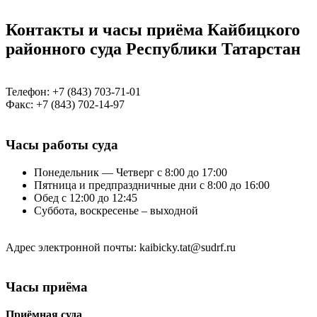
Контакты и часы приёма Кайбицкого
районного суда Республики Татарстан
Телефон: +7 (843) 703-71-01
Факс: +7 (843) 702-14-97
Часы работы суда
Понедельник — Четверг с 8:00 до 17:00
Пятница и предпраздничные дни с 8:00 до 16:00
Обед с 12:00 до 12:45
Суббота, воскресенье – выходной
Адрес электронной почты: kaibicky.tat@sudrf.ru
Часы приёма
Приёмная суда