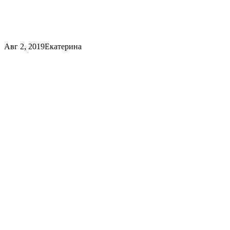
Авг 2, 2019
Екатерина