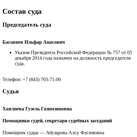
Состав суда
Председатель суда
Багавиев Ильфар Анасович
Указом Президента Российской Федерации № 757 от 05
декабря 2014 года назначен на должность председателя
суда.
Телефон: +7 (843) 703-71-00
Судья
Хаялиева Гузель Газимзяновна
Помощники судей, секретари судебных заседаний
Помощник судьи — Абузарова Алсу Фагимовна