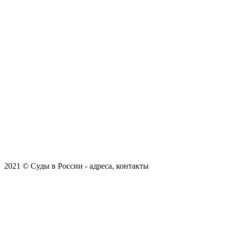
2021 © Суды в России - адреса, контакты