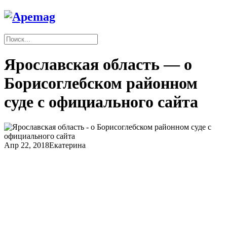
Ярославская область — о
Борисоглебском районном
суде с официального сайта
Апр 22, 2018
Екатерина