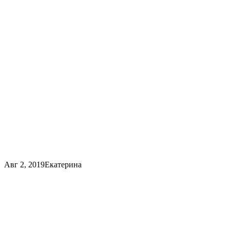
Авг 2, 2019
Екатерина