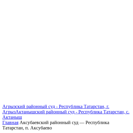
Агрызский районный суд - Республика Татарстан, г.
Агрыз
Актанышский районный суд - Республика Татарстан, с.
Актаныш
Главная
Аксубаевский районный суд — Республика
Татарстан, п. Аксубаево