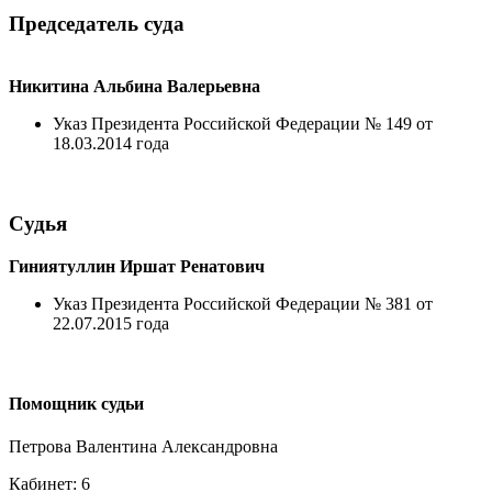
Председатель суда
Никитина Альбина Валерьевна
Указ Президента Российской Федерации № 149 от
18.03.2014 года
Судья
Гиниятуллин Иршат Ренатович
Указ Президента Российской Федерации № 381 от
22.07.2015 года
Помощник судьи
Петрова Валентина Александровна
Кабинет: 6