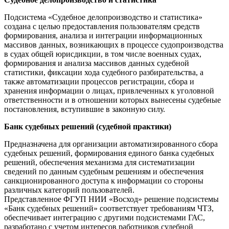
Подсистема «Судебное делопроизводство и статистика»
создана с целью предоставления пользователям средств
формирования, анализа и интеграции информационных
массивов данных, возникающих в процессе судопроизводства
в судах общей юрисдикции, в том числе военных судах,
формирования и анализа массивов данных судебной
статистики, фиксации хода судебного разбирательства, а
также автоматизации процессов регистрации, сбора и
хранения информации о лицах, привлеченных к уголовной
ответственности и в отношении которых вынесены судебные
постановления, вступившие в законную силу.
Банк судебных решений (судебной практики)
Предназначена для организации автоматизированного сбора
судебных решений, формирования единого банка судебных
решений, обеспечения механизма для систематизации
сведений по данным судебным решениям и обеспечения
санкционированного доступа к информации со стороны
различных категорий пользователей.
Представленное ФГУП НИИ «Восход» решение подсистемы
«Банк судебных решений» соответствует требованиям ЧТЗ,
обеспечивает интеграцию с другими подсистемами ГАС,
разработано с учетом интересов работников судебной