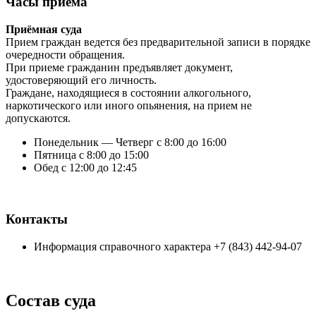
Часы приёма
Приёмная суда
Прием граждан ведется без предварительной записи в порядке
очередности обращения.
При приеме гражданин предъявляет документ,
удостоверяющий его личность.
Граждане, находящиеся в состоянии алкогольного,
наркотического или иного опьянения, на прием не
допускаются.
Понедельник — Четверг с 8:00 до 16:00
Пятница с 8:00 до 15:00
Обед с 12:00 до 12:45
Контакты
Информация справочного характера +7 (843) 442-94-07
Состав суда