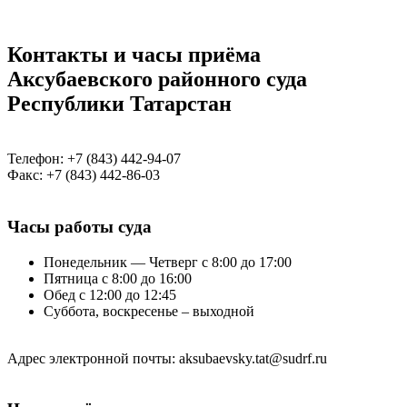
Контакты и часы приёма
Аксубаевского районного суда
Республики Татарстан
Телефон: +7 (843) 442-94-07
Факс: +7 (843) 442-86-03
Часы работы суда
Понедельник — Четверг с 8:00 до 17:00
Пятница с 8:00 до 16:00
Обед с 12:00 до 12:45
Суббота, воскресенье – выходной
Адрес электронной почты: aksubaevsky.tat@sudrf.ru