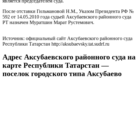
является председателем суда.
После отставки Гильмановой Н.М., Указом Президента РФ №
592 от 14.05.2010 года судьей Аксубаевского районного суда
РТ назначен Муратшин Марат Рустемович.
Источник: официальный сайт Аксубаевского районного суда
Республики Татарстан http://aksubaevsky.tat.sudrf.ru
Адрес Аксубаевского районного суда на
карте Республики Татарстан —
поселок городского типа Аксубаево