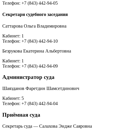
Телефон: +7 (843) 442-94-05
Секретари судебного заседания
Саттарова Ольга Владимировна
Кабинет: 1
Телефон: +7 (843) 442-94-10
Безрукова Екатерина Альбертовна
Кабинет: 1
Телефон: +7 (843) 442-94-09
Администратор суда
Шаязданов Фаретдин Шамсетдинович
Кабинет: 5
Телефон: +7 (843) 442-94-04
Приёмная суда
Секретарь суда — Салахова Эндже Саяровна