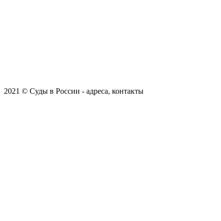
2021 © Суды в России - адреса, контакты