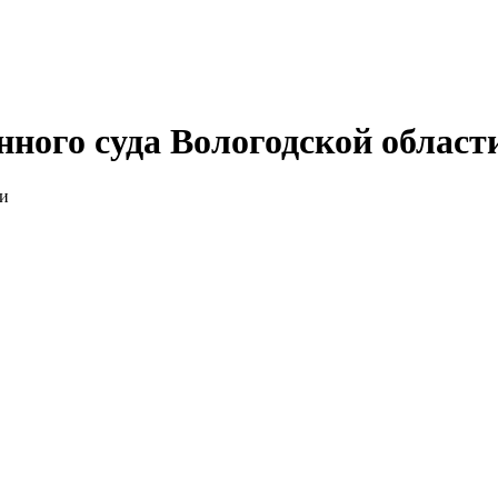
нного суда Вологодской област