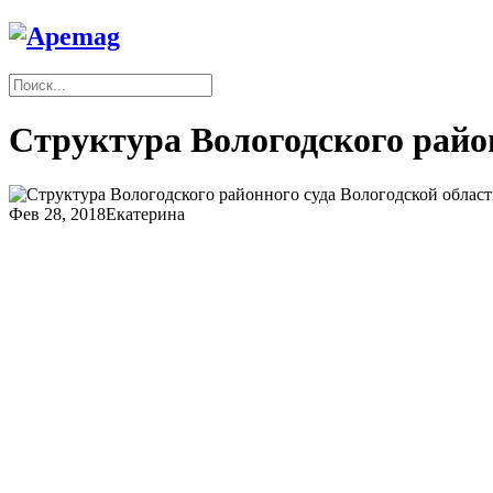
Структура Вологодского райо
Фев 28, 2018
Екатерина