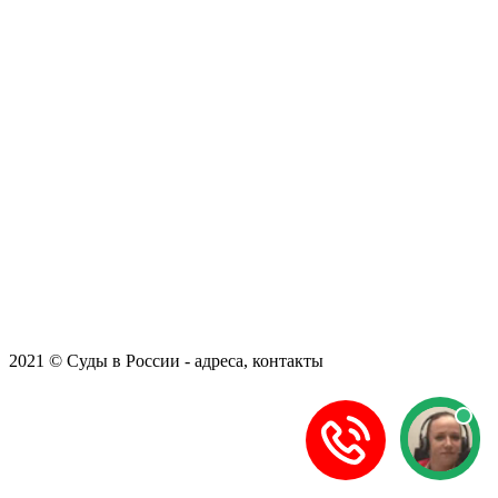
2021 © Суды в России - адреса, контакты