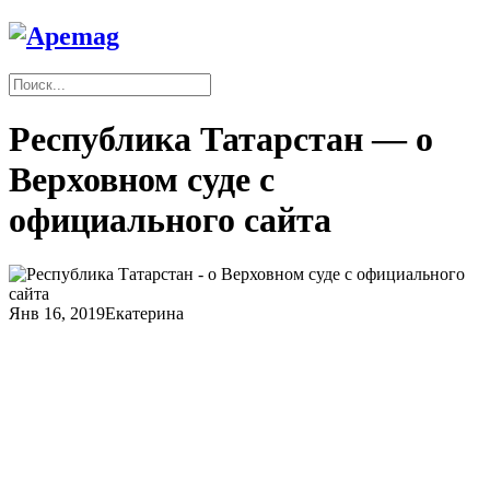
Республика Татарстан — о
Верховном суде с
официального сайта
Янв 16, 2019
Екатерина