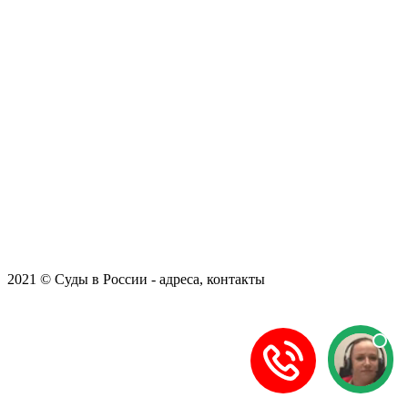
2021 © Суды в России - адреса, контакты