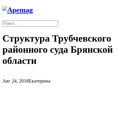
Структура Трубчевского
районного суда Брянской
области
Авг 24, 2018
Екатерина