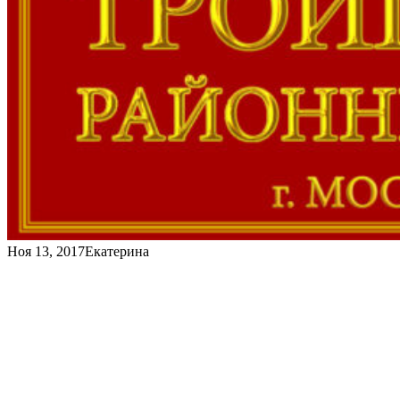
Ноя 13, 2017
Екатерина