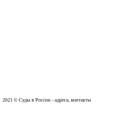
2021 © Суды в России - адреса, контакты