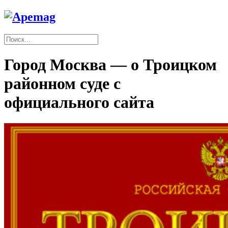
Город Москва — о Троицком
районном суде с
официального сайта