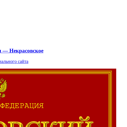
и — Некрасовское