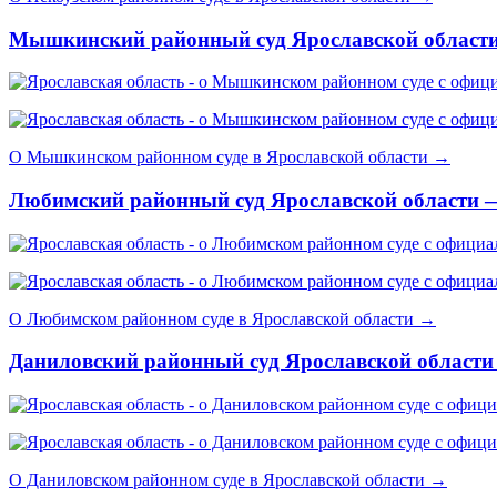
Мышкинский районный суд Ярославской област
О Мышкинском районном суде в Ярославской области →
Любимский районный суд Ярославской области 
О Любимском районном суде в Ярославской области →
Даниловский районный суд Ярославской области
О Даниловском районном суде в Ярославской области →