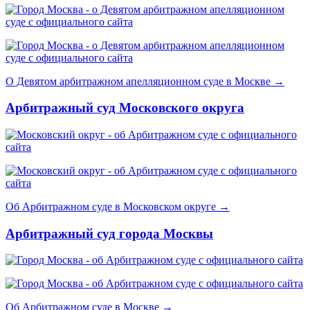
О Девятом арбитражном апелляционном суде в Москве →
Арбитражный суд Московского округа
Об Арбитражном суде в Московском округе →
Арбитражный суд города Москвы
Об Арбитражном суде в Москве →