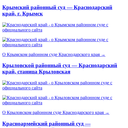
Крымский районный суд — Краснодарский
край, г. Крымск
О Крымском районном суде Краснодарского края →
Крыловской районный суд — Краснодарский
край, станица Крыловская
О Крыловском районном суде Краснодарского края →
Красноармейский районный суд —