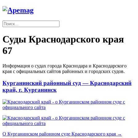
Суды Краснодарского края
67
Информация о судах города Краснодара и Краснодарского
края с официальных сайтов районных и городских судов.
Курганинский районный суд — Краснодарский
край, г. Курганинск
О Курганинском районном суде Краснодарского края →