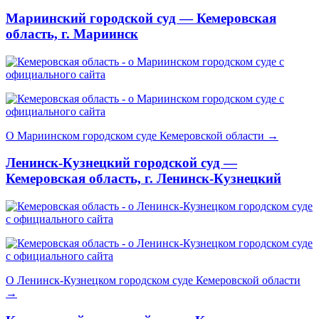
Мариинский городской суд — Кемеровская
область, г. Мариинск
О Мариинском городском суде Кемеровской области →
Ленинск-Кузнецкий городской суд —
Кемеровская область, г. Ленинск-Кузнецкий
О Ленинск-Кузнецком городском суде Кемеровской области
→