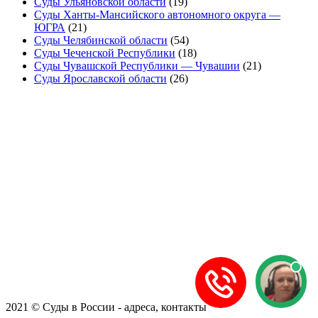
Суды Ульяновской области
(19)
Суды Ханты-Мансийского автономного округа —
ЮГРА
(21)
Суды Челябинской области
(54)
Суды Чеченской Республики
(18)
Суды Чувашской Республики — Чувашии
(21)
Суды Ярославской области
(26)
2021 © Суды в России - адреса, контакты