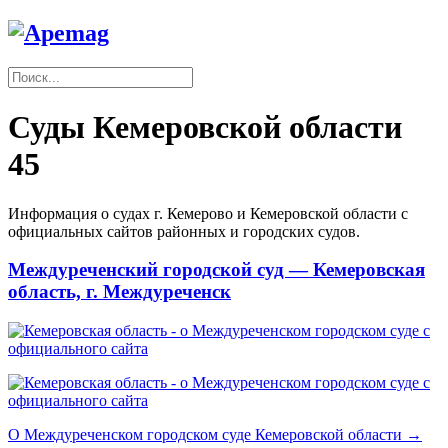
Суды Кемеровской области
45
Информация о судах г. Кемерово и Кемеровской области с
официальных сайтов районных и городских судов.
Междуреченский городской суд — Кемеровская
область, г. Междуреченск
О Междуреченском городском суде Кемеровской области →