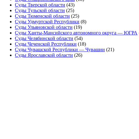
Суды Тверской области
(43)
Суды Тульской области
(25)
Суды Тюменской области
(25)
Суды Удмуртской Республики
(8)
Суды Ульяновской области
(19)
Суды Ханты-Мансийского автономного округа — ЮГРА
Суды Челябинской области
(54)
Суды Чеченской Республики
(18)
Суды Чувашской Республики — Чувашии
(21)
Суды Ярославской области
(26)