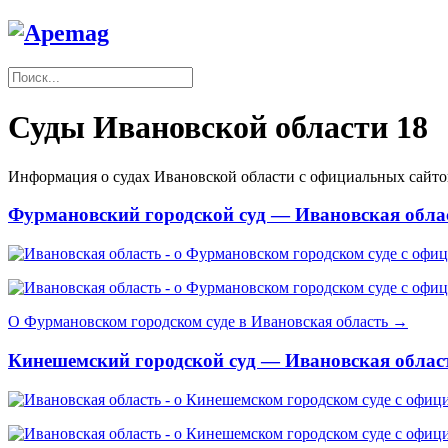
Суды Ивановской области
18
Информация о судах Ивановской области с официальных сайто
Фурмановский городской суд — Ивановская обла
О Фурмановском городском суде в Ивановская область →
Кинешемский городской суд — Ивановская облас