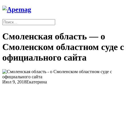
Смоленская область — о
Смоленском областном суде с
официального сайта
Июл 9, 2018
Екатерина