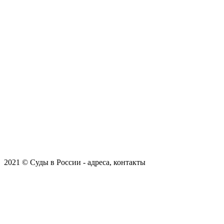
2021 © Суды в России - адреса, контакты