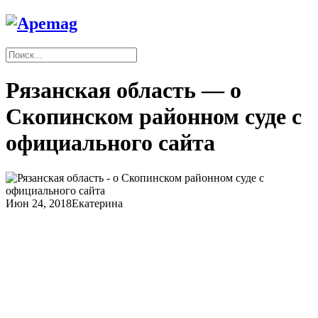
Рязанская область — о
Скопинском районном суде с
официального сайта
Июн 24, 2018
Екатерина