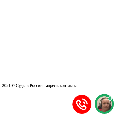
2021 © Суды в России - адреса, контакты