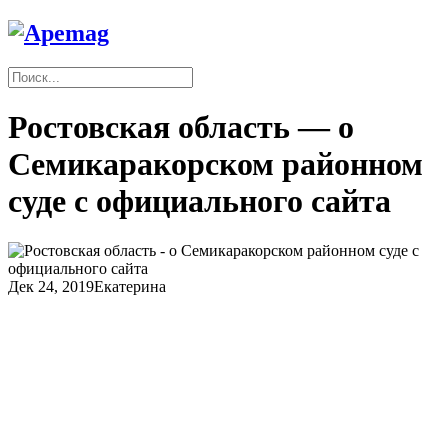
Ростовская область — о
Семикаракорском районном
суде с официального сайта
Дек 24, 2019
Екатерина