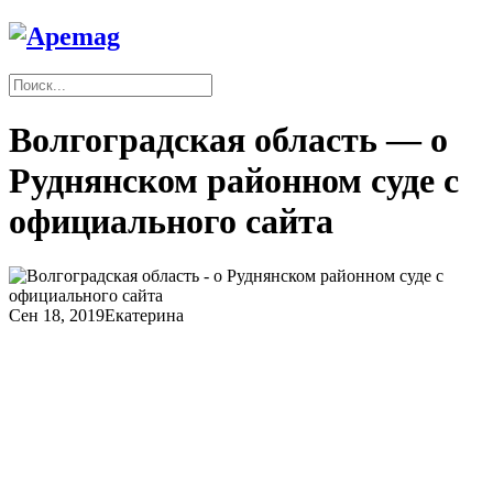
Волгоградская область — о
Руднянском районном суде с
официального сайта
Сен 18, 2019
Екатерина