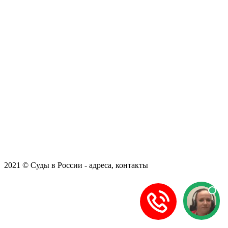
2021 © Суды в России - адреса, контакты