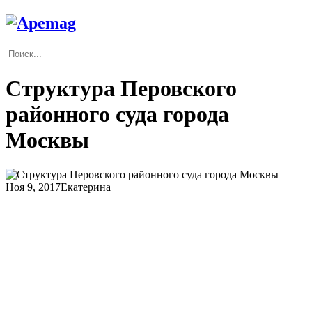
Структура Перовского
районного суда города
Москвы
Ноя 9, 2017
Екатерина