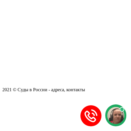
2021 © Суды в России - адреса, контакты