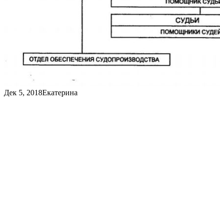
Дек 5, 2018
Екатерина