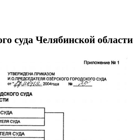
ого суда Челябинской области