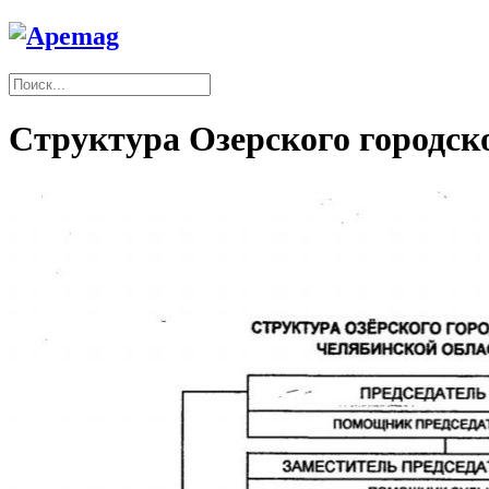
Структура Озерского городск