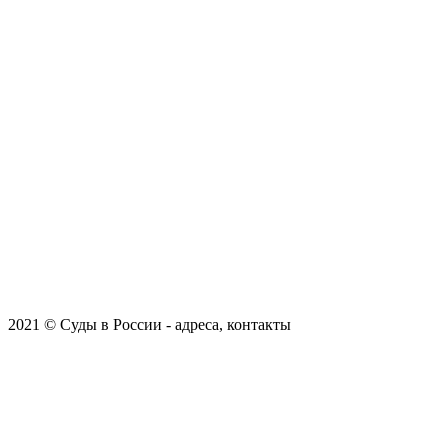
2021 © Суды в России - адреса, контакты