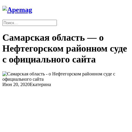
Самарская область — о
Нефтегорском районном суде
с официального сайта
Июн 20, 2020
Екатерина