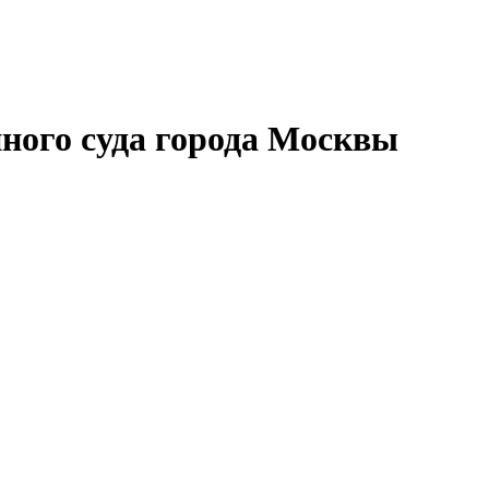
ного суда города Москвы