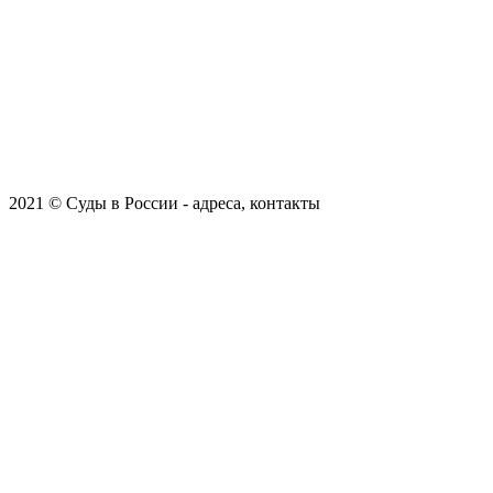
2021 © Суды в России - адреса, контакты