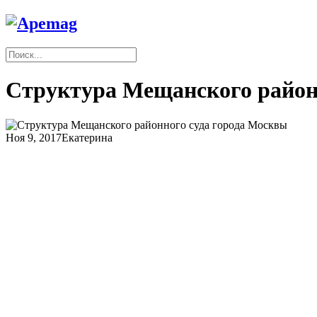
Структура Мещанского район
Ноя 9, 2017
Екатерина