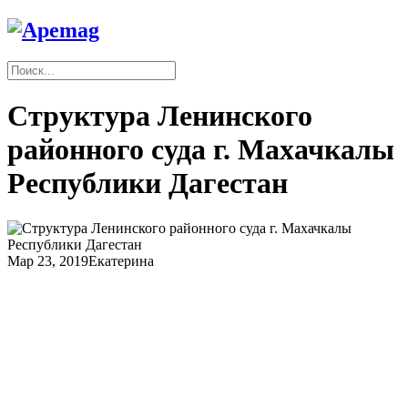
Структура Ленинского
районного суда г. Махачкалы
Республики Дагестан
Мар 23, 2019
Екатерина