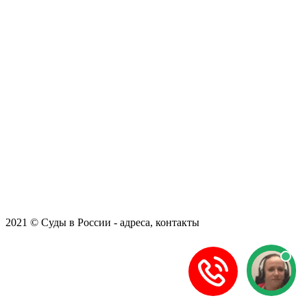
2021 © Суды в России - адреса, контакты