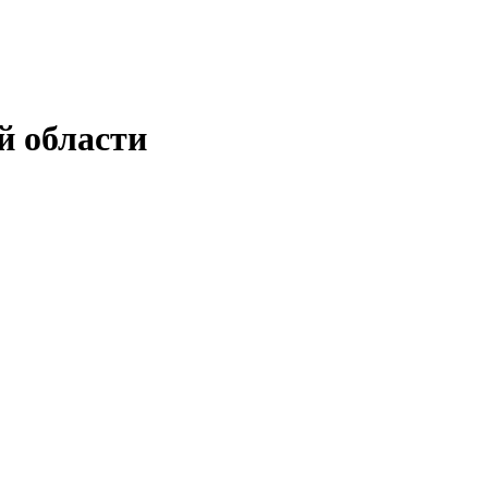
й области