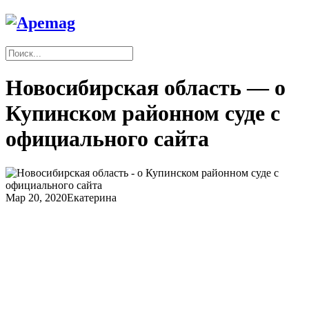
Новосибирская область — о
Купинском районном суде с
официального сайта
Мар 20, 2020
Екатерина