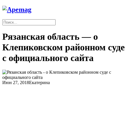
Рязанская область — о
Клепиковском районном суде
с официального сайта
Июн 27, 2018
Екатерина