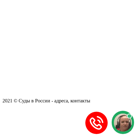
2021 © Суды в России - адреса, контакты