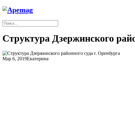
Структура Дзержинского райо
Мар 6, 2019
Екатерина