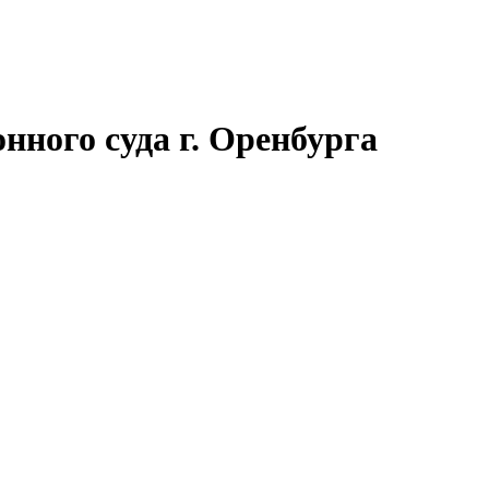
нного суда г. Оренбурга