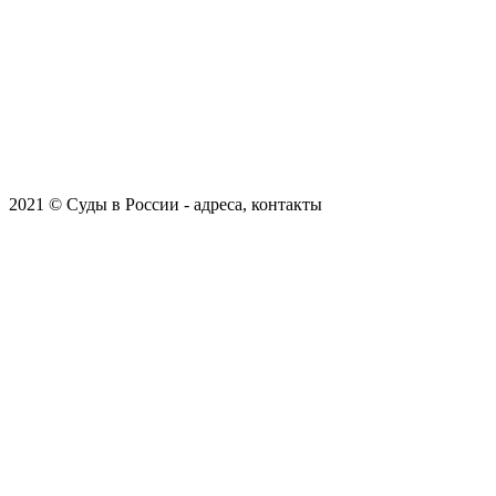
2021 © Суды в России - адреса, контакты