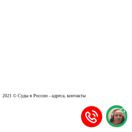
2021 © Суды в России - адреса, контакты