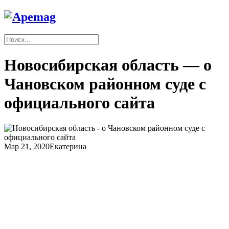
Новосибирская область — о
Чановском районном суде с
официального сайта
Мар 21, 2020
Екатерина