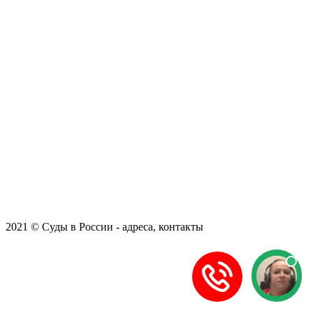
2021 © Суды в России - адреса, контакты