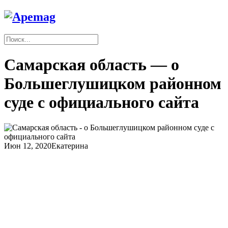
Самарская область — о
Большеглушицком районном
суде с официального сайта
Июн 12, 2020
Екатерина