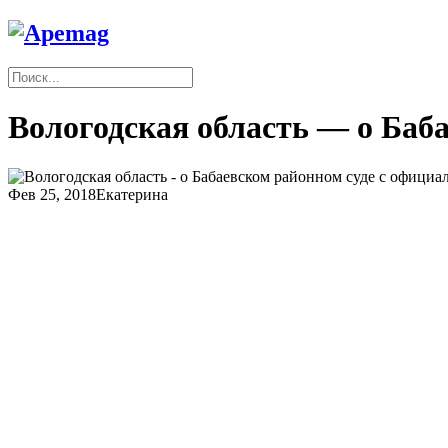
Вологодская область — о Баба
Фев 25, 2018
Екатерина