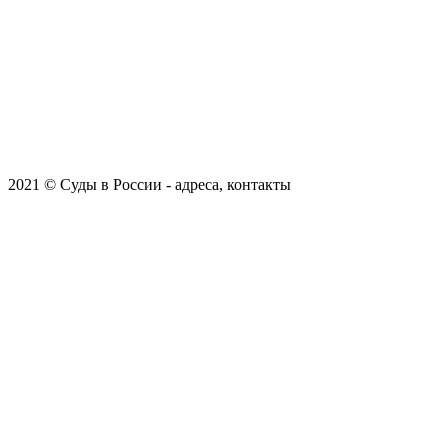
2021 © Суды в России - адреса, контакты