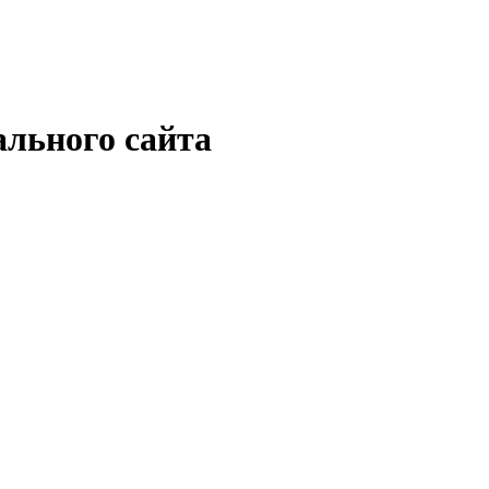
ального сайта