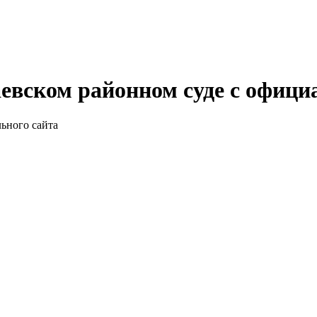
евском районном суде с офици